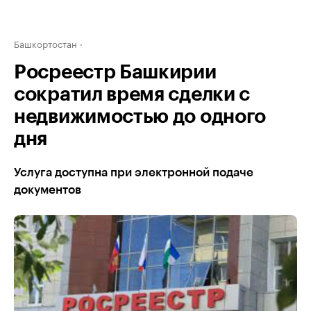
Башкортостан
Росреестр Башкирии
сократил время сделки с
недвижимостью до одного
дня
Услуга доступна при электронной подаче
документов