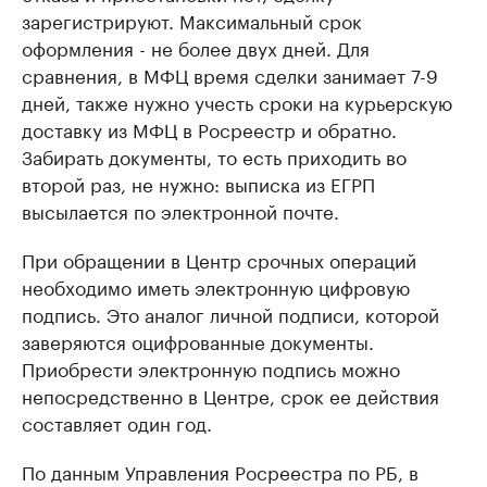
зарегистрируют. Максимальный срок
оформления - не более двух дней. Для
сравнения, в МФЦ время сделки занимает 7-9
дней, также нужно учесть сроки на курьерскую
доставку из МФЦ в Росреестр и обратно.
Забирать документы, то есть приходить во
второй раз, не нужно: выписка из ЕГРП
высылается по электронной почте.
При обращении в Центр срочных операций
необходимо иметь электронную цифровую
подпись. Это аналог личной подписи, которой
заверяются оцифрованные документы.
Приобрести электронную подпись можно
непосредственно в Центре, срок ее действия
составляет один год.
По данным Управления Росреестра по РБ, в