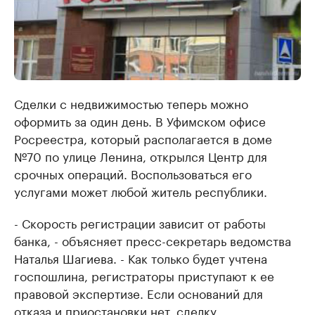
Сделки с недвижимостью теперь можно
оформить за один день. В Уфимском офисе
Росреестра, который располагается в доме
№70 по улице Ленина, открылся Центр для
срочных операций. Воспользоваться его
услугами может любой житель республики.
- Скорость регистрации зависит от работы
банка, - объясняет пресс-секретарь ведомства
Наталья Шагиева. - Как только будет учтена
госпошлина, регистраторы приступают к ее
правовой экспертизе. Если оснований для
отказа и приостановки нет, сделку