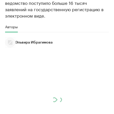
ведомство поступило больше 16 тысяч
заявлений на государственную регистрацию в
электронном виде.
Авторы
Эльвира Ибрагимова