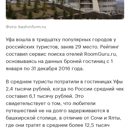
Фото: bashinform.ru
Уфа вошла в тридцатку популярных городов у
российских туристов, заняв 29 место. Рейтинг
составил сервис поиска отелей RoomGuru.ru,
основываясь на данных броней гостиниц с 1
января по 31 декабря 2016 года.
В среднем туристы потратили в гостиницах Уфы
2,4 тысячи рублей, когда по России средний чек
составил 6,1 тысячу рублей. Это
свидетельствует о том, что любители
путешествий не на долго задерживаются в
башкирской столице, в отличие от Сочи и Ялты,
где они тратят в среднем более 12,5 тысяч