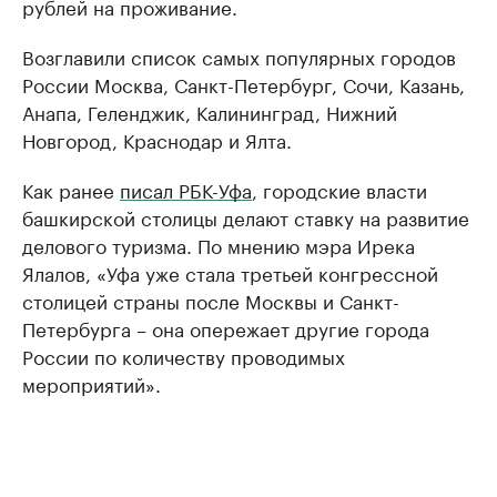
рублей на проживание.
Возглавили список самых популярных городов
России Москва, Санкт-Петербург, Сочи, Казань,
Анапа, Геленджик, Калининград, Нижний
Новгород, Краснодар и Ялта.
Как ранее
писал РБК-Уфа
, городские власти
башкирской столицы делают ставку на развитие
делового туризма. По мнению мэра Ирека
Ялалов, «Уфа уже стала третьей конгрессной
столицей страны после Москвы и Санкт-
Петербурга – она опережает другие города
России по количеству проводимых
мероприятий».