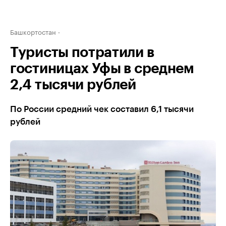
Башкортостан
Туристы потратили в
гостиницах Уфы в среднем
2,4 тысячи рублей
По России средний чек составил 6,1 тысячи
рублей