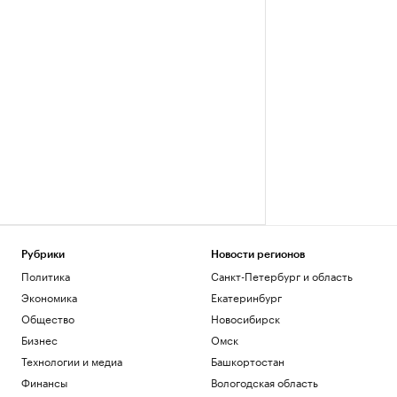
Рубрики
Новости регионов
Политика
Санкт-Петербург и область
Экономика
Екатеринбург
Общество
Новосибирск
Бизнес
Омск
Технологии и медиа
Башкортостан
Финансы
Вологодская область