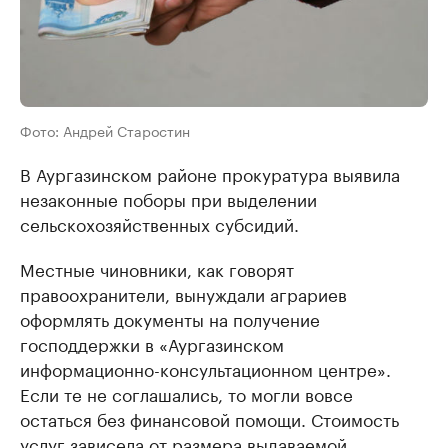
Фото: Андрей Старостин
В Аургазинском районе прокуратура выявила
незаконные поборы при выделении
сельскохозяйственных субсидий.
Местные чиновники, как говорят
правоохранители, вынуждали аграриев
оформлять документы на получение
господдержки в «Аургазинском
информационно-консультационном центре».
Если те не соглашались, то могли вовсе
остаться без финансовой помощи. Стоимость
услуг зависела от размера выдаваемой