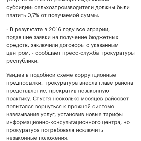
субсидии: сельхозпроизводители должны были
платить 0,7% от получаемой суммы.
- В результате в 2016 году все аграрии,
подавшие заявки на получение бюджетных
средств, заключили договоры с указанным
центром, - сообщает пресс-служба прокуратуры
республики.
Увидев в подобной схеме коррупционные
предпосылки, прокуратура внесла главе района
представление, прекратив незаконную
практику. Спустя несколько месяцев райсовет
попытался вернуться к прежней системе
навязывания услуг, установив новые тарифы
информационно-консультационного центра, но
прокуратура потребовала исключить
незаконные положения.