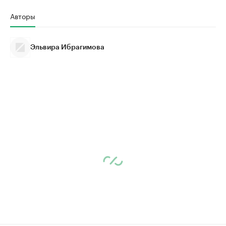
Авторы
Эльвира Ибрагимова