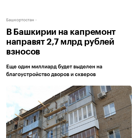
Башкортостан
В Башкирии на капремонт
направят 2,7 млрд рублей
взносов
Еще один миллиард будет выделен на
благоустройство дворов и скверов