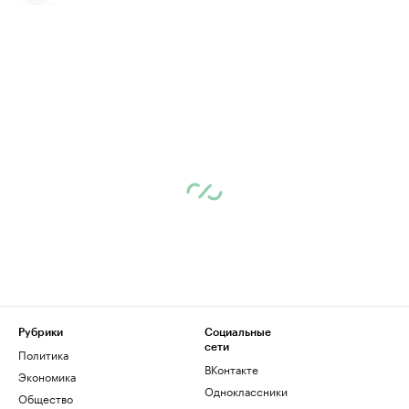
Рубрики
Социальные
сети
Политика
ВКонтакте
Экономика
Одноклассники
Общество