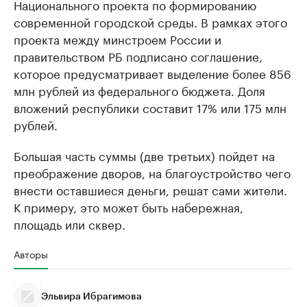
Национального проекта по формированию
современной городской среды. В рамках этого
проекта между минстроем России и
правительством РБ подписано соглашение,
которое предусматривает выделение более 856
млн рублей из федерального бюджета. Доля
вложений республики составит 17% или 175 млн
рублей.
Большая часть суммы (две третьих) пойдет на
преображение дворов, на благоустройство чего
внести оставшиеся деньги, решат сами жители.
К примеру, это может быть набережная,
площадь или сквер.
Авторы
Эльвира Ибрагимова