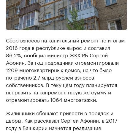
Сбор взносов на капитальный ремонт по итогам
2016 года в республике вырос и составил
86,2%, сообщил министр ЖКХ РБ Сергей
Афонин. За год подрядчики отремонтировали
1209 многоквартирных домов, на что было
потрачено 2,7 млрд рублей взносов
собственников. В текущем году планируется
направить на капремонт такую же сумму и
отремонтировать 1064 многоэтажки.
Жилищники обещают привести в порядок и
дворы. Как рассказал Сергей Афонин, в 2017
году в Башкирии начнется реализация