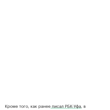
Кроме того, как ранее
писал РБК-Уфа
, в