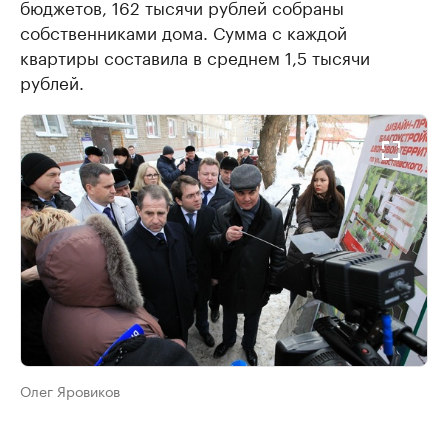
бюджетов, 162 тысячи рублей собраны
собственниками дома. Сумма с каждой
квартиры составила в среднем 1,5 тысячи
рублей.
Олег Яровиков