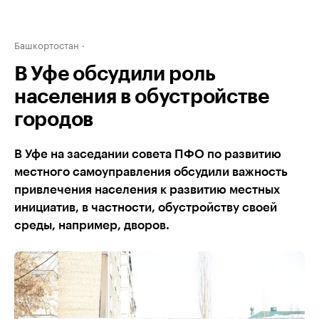
Башкортостан
В Уфе обсудили роль
населения в обустройстве
городов
В Уфе на заседании совета ПФО по развитию
местного самоуправления обсудили важность
привлечения населения к развитию местных
инициатив, в частности, обустройству своей
среды, например, дворов.