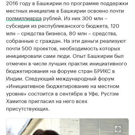
2016 году в Башкирии по программе поддержки
местных инициатив в Башкирии освоено почти
полмиллиарда
рублей. Из них 300 млн –
субсидия из республиканского бюджета, 120
млн – средства бизнеса, 80 млн – средства,
собранные с граждан. На эти деньги реализуют
почти 500 проектов, необходимость которых
инициировали сами люди. Опыт Башкирии был
отмечен в числе лучших практик инициативного
бюджетирования на форуме стран БРИКС в
Индии. Следующий международный форум
«Инициативное бюджетирование на местном
уровне» состоится в сентябре в Уфе, Рустэм
Хамитов пригласил на него всех
присутствующих.