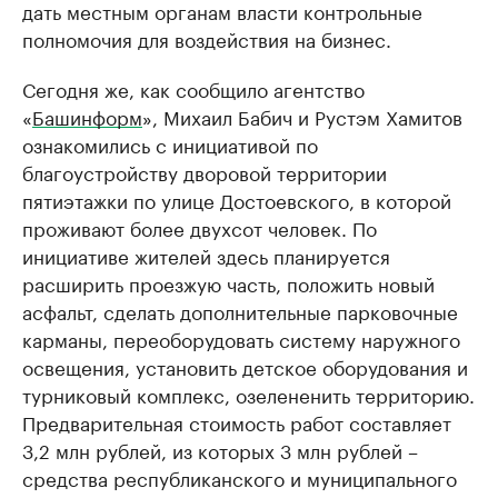
дать местным органам власти контрольные
полномочия для воздействия на бизнес.
Сегодня же, как сообщило агентство
«
Башинформ
», Михаил Бабич и Рустэм Хамитов
ознакомились с инициативой по
благоустройству дворовой территории
пятиэтажки по улице Достоевского, в которой
проживают более двухсот человек. По
инициативе жителей здесь планируется
расширить проезжую часть, положить новый
асфальт, сделать дополнительные парковочные
карманы, переоборудовать систему наружного
освещения, установить детское оборудования и
турниковый комплекс, озелененить территорию.
Предварительная стоимость работ составляет
3,2 млн рублей, из которых 3 млн рублей –
средства республиканского и муниципального