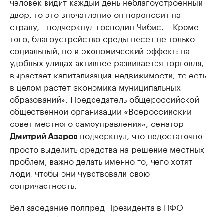
человек видит каждый день неблагоустроенный
двор, то это впечатление он переносит на
страну, - подчеркнул господин Чибис. – Кроме
того, благоустройство среды несет не только
социальный, но и экономический эффект: на
удобных улицах активнее развивается торговля,
вырастает капитализация недвижимости, то есть
в целом растет экономика муниципальных
образований». Председатель общероссийской
общественной организации «Всероссийский
совет местного самоуправления», сенатор
подчеркнул, что недостаточно
Дмитрий Азаров
просто выделить средства на решение местных
проблем, важно делать именно то, чего хотят
люди, чтобы они чувствовали свою
сопричастность.
Вел заседание полпред Президента в ПФО