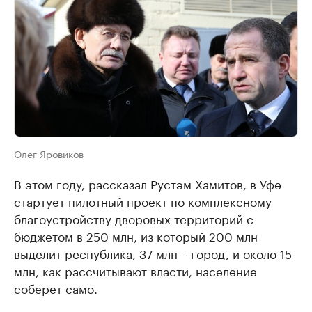
Олег Яровиков
В этом году, рассказал Рустэм Хамитов, в Уфе
стартует пилотный проект по комплексному
благоустройству дворовых территорий с
бюджетом в 250 млн, из который 200 млн
выделит республика, 37 млн – город, и около 15
млн, как рассчитывают власти, население
соберет само.