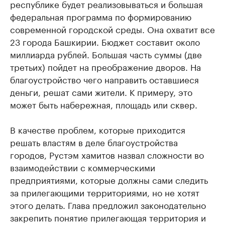
республике будет реализовываться и большая
федеральная программа по формированию
современной городской среды. Она охватит все
23 города Башкирии. Бюджет составит около
миллиарда рублей. Большая часть суммы (две
третьих) пойдет на преображение дворов. На
благоустройство чего направить оставшиеся
деньги, решат сами жители. К примеру, это
может быть набережная, площадь или сквер.
В качестве проблем, которые приходится
решать властям в деле благоустройства
городов, Рустэм хамитов назвал сложности во
взаимодействии с коммерческими
предприятиями, которые должны сами следить
за прилегающими территориями, но не хотят
этого делать. Глава предложил законодательно
закрепить понятие прилегающая территория и