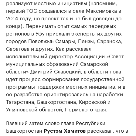
реализуют местные инициативы (напомним,
первый ТОС создавался в селе Максимовка в
2014 году, но проект так и не был доведен до
конца). Перенимать опыт самых передовых
регионов в Уфу приехали эксперты их других
городов Поволжья: Самары, Пензы, Саранска,
Саратова и других. Как рассказал
исполнительный директор Ассоциации «Совет
муниципальных образований Самарской
области» Дмитрий Славецкий, в области пока
идет процесс формирования государственной
программы поддержки местных инициатив, и в
ее разработке ориентировались на наработки
Татарстана, Башкортостана, Кировской и
Ульяновской областей, Пермского края.
Взявший затем слово глава Республики
Башкортостан
рассказал, что в
Рустэм Хамитов