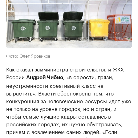
Фото: Олег Яровиков
Как сказал замминистра строительства и ЖКХ
России
, «в серости, грязи,
Андрей Чибис
неустроенности креативный класс не
вырастить». Власти обеспокоены тем, что
конкуренция за человеческие ресурсы идет уже
не только на уровне городов, но и стран, и
чтобы самые лучшие кадры оставались в
российских городах, их нужно обустраивать,
причем с вовлечением самих людей. «Если