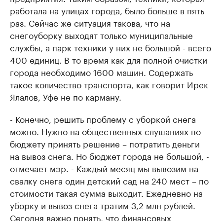
работала на улицах города, было больше в пять
раз. Сейчас же ситуация такова, что на
снегоуборку выходят только муниципальные
службы, а парк техники у них не большой - всего
400 единиц. В то время как для полной очистки
города необходимо 1600 машин. Содержать
такое количество транспорта, как говорит Ирек
Ялалов, Уфе не по карману.
- Конечно, решить проблему с уборкой снега
можно. Нужно на общественных слушаниях по
бюджету принять решение – потратить деньги
на вывоз снега. Но бюджет города не большой, -
отмечает мэр. - Каждый месяц мы вывозим на
свалку снега один детский сад на 240 мест – по
стоимости такая сумма выходит. Ежедневно на
уборку и вывоз снега тратим 3,2 млн рублей.
Сегодня важно понять, что финансовых