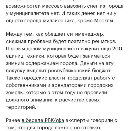
возможностей массово вывозить снег из города
у муниципалитета нет. И таких денег нет ни у
одного города-миллионника, кроме Москвы.
Между тем, как обещает ситименеджер,
снежная проблема будет поэтапно решаться.
Первым делом муниципалитет закупит еще 200
единиц техники, которая будет заниматься
зимним содержанием города. Деньги на эту
покупку выделит республиканский бюджет.
Также городские власти продолжат работу с
собственниками и арендаторами городских
земель, которые в этом году не проявили
должного внимания к расчистке своих
территорий.
Ранее
в беседе РБК-Уфа
эксперты говорили о
том, что для города важнее не столько