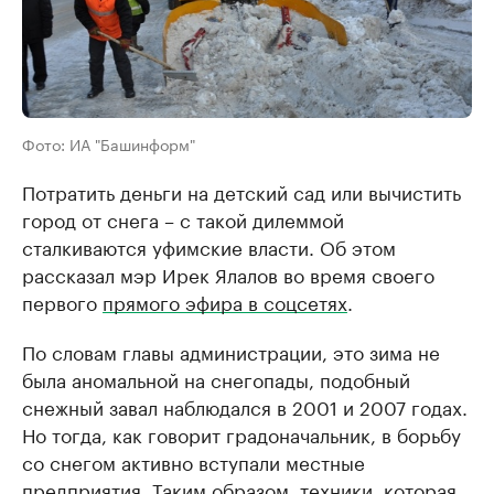
Фото: ИА "Башинформ"
Потратить деньги на детский сад или вычистить
город от снега – с такой дилеммой
сталкиваются уфимские власти. Об этом
рассказал мэр Ирек Ялалов во время своего
первого
прямого эфира в соцсетях
.
По словам главы администрации, это зима не
была аномальной на снегопады, подобный
снежный завал наблюдался в 2001 и 2007 годах.
Но тогда, как говорит градоначальник, в борьбу
со снегом активно вступали местные
предприятия. Таким образом, техники, которая