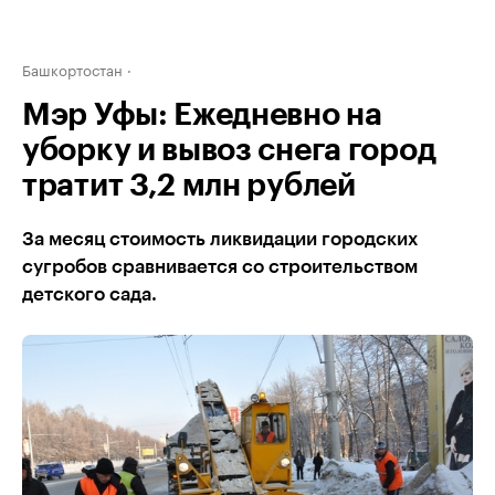
Башкортостан
Мэр Уфы: Ежедневно на
уборку и вывоз снега город
тратит 3,2 млн рублей
За месяц стоимость ликвидации городских
сугробов сравнивается со строительством
детского сада.