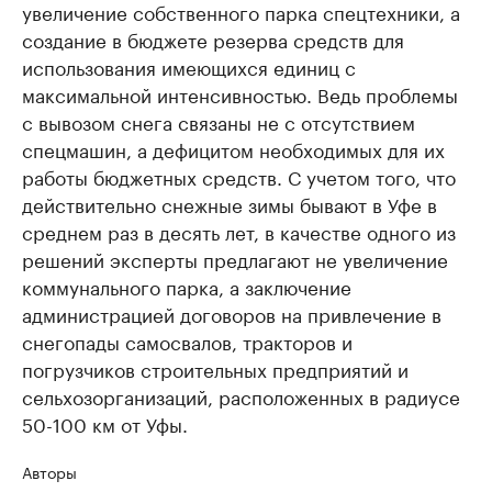
увеличение собственного парка спецтехники, а
создание в бюджете резерва средств для
использования имеющихся единиц с
максимальной интенсивностью. Ведь проблемы
с вывозом снега связаны не с отсутствием
спецмашин, а дефицитом необходимых для их
работы бюджетных средств. С учетом того, что
действительно снежные зимы бывают в Уфе в
среднем раз в десять лет, в качестве одного из
решений эксперты предлагают не увеличение
коммунального парка, а заключение
администрацией договоров на привлечение в
снегопады самосвалов, тракторов и
погрузчиков строительных предприятий и
сельхозорганизаций, расположенных в радиусе
50-100 км от Уфы.
Авторы