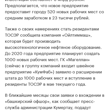
Предполагается, что новое предприятие
предоставит городу 520 новых рабочих мест со
средним заработком в 23 тысячи рублей.
Также о своих намерениях стать резидентами
ТОСЭР сообщила компания «Ойлтиммаш»,
которая будет производить
высокотехнологичное нефтяное оборудование.
До 2020 года предприятие планирует создать
1000 новых рабочих мест. ГК «Магеллан»
(сейчас в группу компаний входит швейное
предприятие «КумФаб») заявило о расширении
штата до 1000 рабочих мест и вступление в
резиденты ТОСЭР в мае текущего года.
В ближайшие месяцы свои заявки о вхождении в
«башкирский офшор», как сообщает пресс-
служба администрации Кумертау, подадут