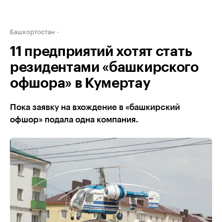
Башкортостан
11 предприятий хотят стать
резидентами «башкирского
офшора» в Кумертау
Пока заявку на вхождение в «башкирский
офшор» подала одна компания.