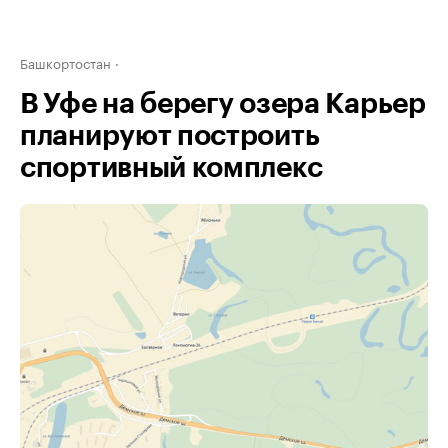
Башкортостан
В Уфе на берегу озера Карьер
планируют построить
спортивный комплекс