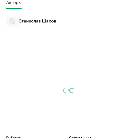
Авторы
Станислав Шахов