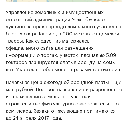
Управление земельных и имущественных
отношений администрации Уфы объявило
аукцион на право аренды земельного участка на
берегу озера Карьер, в 900 метрах от демской
трассы. Как следует из
материалов
официального сайта
для размещения
информации о торгах, участок, площадью 5,09
гектаров планируется сдать в аренду на семь
лет. Участок не обременен правами третьих лиц.
Начальная цена ежегодной арендной платы – 3,7
млн рублей. Целевое назначение и разрешенное
использование земельного участка:
строительство физкультурно-оздоровительного
комплекса. Заявки от желающих принимаются
до 24 апреля 2017 года.