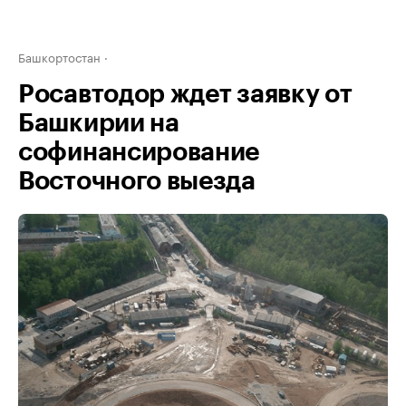
Башкортостан
Росавтодор ждет заявку от
Башкирии на
софинансирование
Восточного выезда