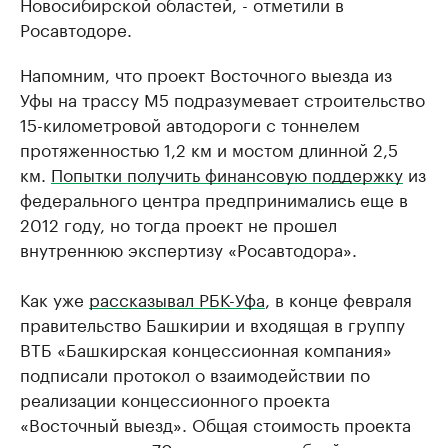
Новосибирской областей, - отметили в
Росавтодоре.
Напомним, что проект Восточного выезда из
Уфы на трассу М5 подразумевает строительство
15-километровой автодороги с тоннелем
протяженностью 1,2 км и мостом длинной 2,5
км.
Попытки получить финансовую поддержку
из
федерального центра предпринимались еще в
2012 году, но тогда проект не прошел
внутреннюю экспертизу «Росавтодора».
Как уже
рассказывал РБК-Уфа
, в конце февраля
правительство Башкирии и входящая в группу
ВТБ «Башкирская концессионная компания»
подписали протокол о взаимодействии по
реализации концессионного проекта
«Восточный выезд». Общая стоимость проекта