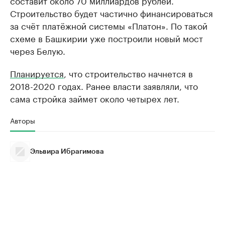
составит около 70 миллиардов рублей.
Строительство будет частично финансироваться
за счёт платёжной системы «Платон». По такой
схеме в Башкирии уже построили новый мост
через Белую.
Планируется
, что строительство начнется в
2018-2020 годах. Ранее власти заявляли, что
сама стройка займет около четырех лет.
Авторы
Эльвира Ибрагимова