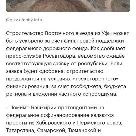
Фото: ufacity.info
Строительство Восточного выезда из Уфы может
быть ускорено за счет финансовой поддержки
федерального дорожного фонда. Как сообщает
пресс-служба Росавтодора, ведомство ожидает
соответствующую заявку от республики. Если
заявка будет одобрена, строительство
продолжится на условиях «трехстороннего»
финансирования: за счет госбюджета, бюджета
региона и вложений частного консорциума.
- Помимо Башкирии претендентами на
федеральное софинансирование являются
проекты из Хабаровского и Пермского краев,
Татарстана, Самарской, Тюменской и