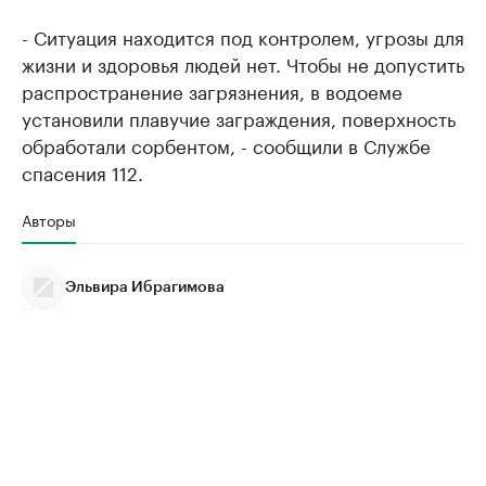
- Ситуация находится под контролем, угрозы для
жизни и здоровья людей нет. Чтобы не допустить
распространение загрязнения, в водоеме
установили плавучие заграждения, поверхность
обработали сорбентом, - сообщили в Службе
спасения 112.
Авторы
Эльвира Ибрагимова