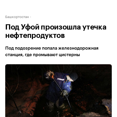
Башкортостан
Под Уфой произошла утечка
нефтепродуктов
Под подозрение попала железнодорожная
станция, где промывают цистерны