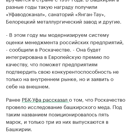
разные годы такую награду получили
«Уфаводоканал», санаторий «Янган-Тау»,
Белорецкий металлургический завод и другие.
- В этом году мы модернизируем систему
оценки менеджмента российских предприятий,
- сообщили в Роскачестве. - Она будет
интегрирована в Европейскую премию по
качеству, что поможет предприятиям
подтвердить свою конкурентоспособность не
только на внутреннем рынке, но и заявить о
себе на внешнем.
Ранее
РБК-Уфа рассказал
о том, что Роскачество
провело исследование башкирского меда. Под
таким названием позиционировалось пять
марок, и только три из них выпускаются в
Башкирии.