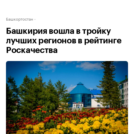
Башкортостан
Башкирия вошла в тройку
лучших регионов в рейтинге
Роскачества