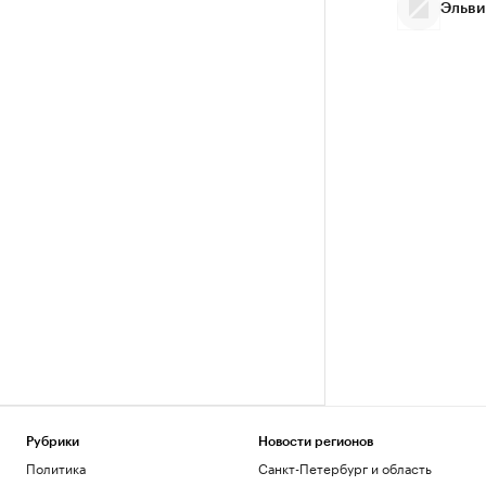
Эльви
Рубрики
Новости регионов
Политика
Санкт-Петербург и область