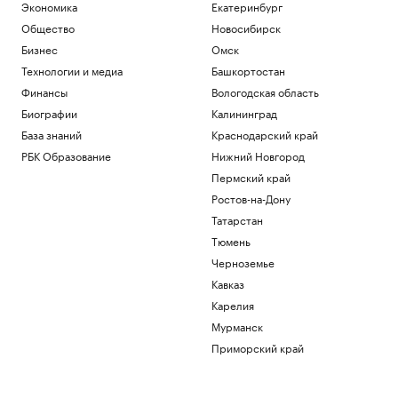
Экономика
Екатеринбург
Общество
Новосибирск
Бизнес
Омск
Технологии и медиа
Башкортостан
Финансы
Вологодская область
Биографии
Калининград
База знаний
Краснодарский край
РБК Образование
Нижний Новгород
Пермский край
Ростов-на-Дону
Татарстан
Тюмень
Черноземье
Кавказ
Карелия
Мурманск
Приморский край