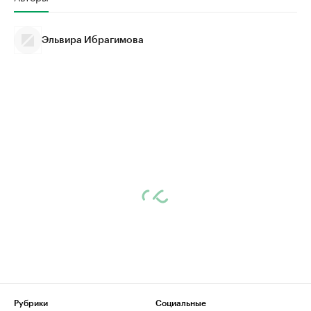
Эльвира Ибрагимова
Рубрики
Социальные