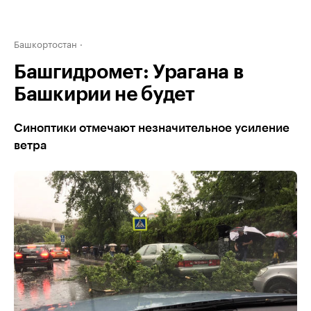
Башкортостан
Башгидромет: Урагана в
Башкирии не будет
Синоптики отмечают незначительное усиление
ветра