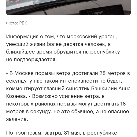
Фото: РБК
Информация о том, что московский ураган,
унесший жизни более десятка человек, в
ближайшее время обрушится на республику –
не подтверждается.
- В Москве порывы ветра достигали 28 метров в
секунду, у нас такой интенсивности не будет, -
комментирует главный синоптик Башкирии Анна
Козаева. - Возможно усиление ветра, в
некоторых районах порывы могут достигать 18
метров в секунду, но это обычное, а не опасное
явление.
По прогнозам, завтра, 31 мая, в республике