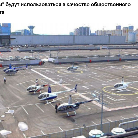
" будут использоваться в качестве общественного
та