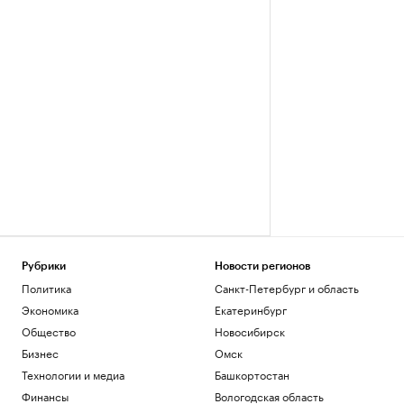
Рубрики
Новости регионов
Политика
Санкт-Петербург и область
Экономика
Екатеринбург
Общество
Новосибирск
Бизнес
Омск
Технологии и медиа
Башкортостан
Финансы
Вологодская область