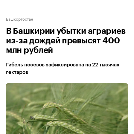
Башкортостан
В Башкирии убытки аграриев
из-за дождей превысят 400
млн рублей
Гибель посевов зафиксирована на 22 тысячах
гектаров