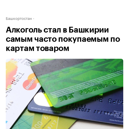
Башкортостан
Алкоголь стал в Башкирии
самым часто покупаемым по
картам товаром