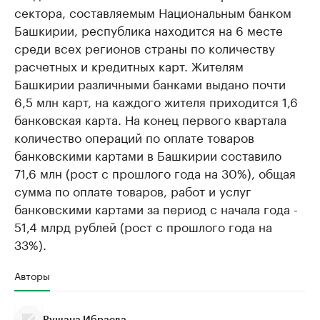
сектора, составляемым Национальным банком
Башкирии, республика находится на 6 месте
среди всех регионов страны по количеству
расчетных и кредитных карт. Жителям
Башкирии различными банками выдано почти
6,5 млн карт, на каждого жителя приходится 1,6
банковская карта. На конец первого квартала
количество операций по оплате товаров
банковскими картами в Башкирии составило
71,6 млн (рост с прошлого года на 30%), общая
сумма по оплате товаров, работ и услуг
банковскими картами за период с начала года -
51,4 млрд рублей (рост с прошлого года на
33%).
Авторы