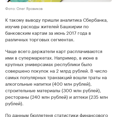
Фото: Олег Яровиков
К такому выводу пришли аналитика Сбербанка,
изучив расходы жителей Башкирии по
банковским картам за июнь 2017 года в
различных торговых сегментах.
Чаще всего держатели карт расплачиваются
ими в супермаркетах. Например, в июне в
крупных универсамах республики было
совершено покупок на 2 млрд рублей. В число
самых популярных транзакций вошли траты на
алкогольные напитки (400 млн рублей),
строительные материалы (300 млн рублей),
рестораны (240 млн рублей) и аптеки (235 млн
рублей).
По данным бюллетеня статистики финансового