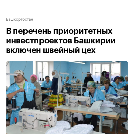
Башкортостан
В перечень приоритетных
инвестпроектов Башкирии
включен швейный цех