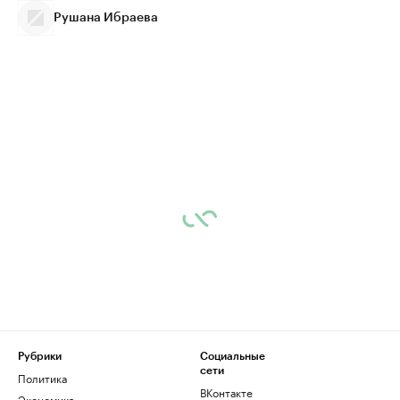
Рушана Ибраева
Рубрики
Социальные
сети
Политика
ВКонтакте
Экономика