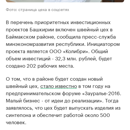
Фото: страница цеха в соцсетях
В перечень приоритетных инвестиционных
проектов Башкирии включен швейный цех в
Баймакском районе, сообщила пресс-служба
минэкономразвития республики. Инициатором
проекта является ООО «Колибри». Общий
объем инвестиций - 32,3 млн. рублей, будет
создано 202 рабочих места.
О том, что в районе будет создан новый
швейный цех,
стало известно
в том году на
предпринимательском форуме «Зауралье-2016.
Малый бизнес - от идеи до реализации». Тогда
заявлялось, что цех будет выпускать изделия из
синтепона и обеспечит работой около 500
человек.