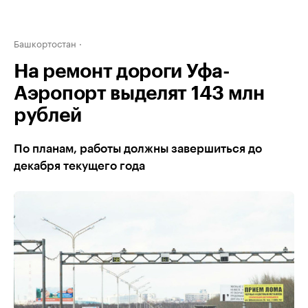
Башкортостан
На ремонт дороги Уфа-
Аэропорт выделят 143 млн
рублей
По планам, работы должны завершиться до
декабря текущего года