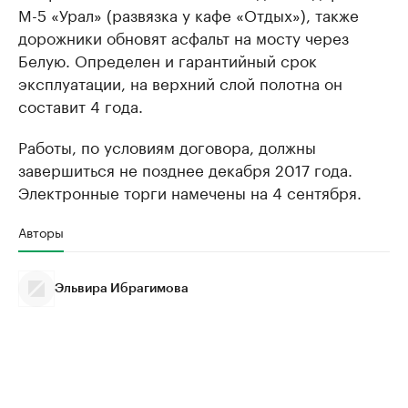
М-5 «Урал» (развязка у кафе «Отдых»), также
дорожники обновят асфальт на мосту через
Белую. Определен и гарантийный срок
эксплуатации, на верхний слой полотна он
составит 4 года.
Работы, по условиям договора, должны
завершиться не позднее декабря 2017 года.
Электронные торги намечены на 4 сентября.
Авторы
Эльвира Ибрагимова