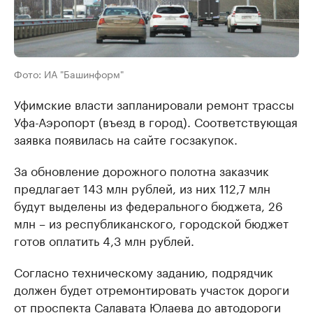
Фото: ИА "Башинформ"
Уфимские власти запланировали ремонт трассы
Уфа-Аэропорт (въезд в город). Соответствующая
заявка появилась на сайте госзакупок.
За обновление дорожного полотна заказчик
предлагает 143 млн рублей, из них 112,7 млн
будут выделены из федерального бюджета, 26
млн – из республиканского, городской бюджет
готов оплатить 4,3 млн рублей.
Согласно техническому заданию, подрядчик
должен будет отремонтировать участок дороги
от проспекта Салавата Юлаева до автодороги