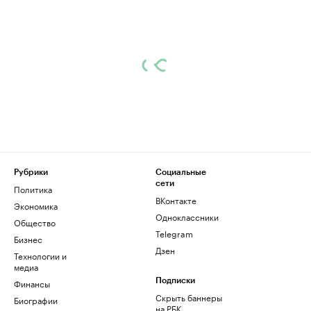
Рубрики
Социальные
сети
Политика
ВКонтакте
Экономика
Одноклассники
Общество
Telegram
Бизнес
Дзен
Технологии и
медиа
Финансы
Подписки
Скрыть баннеры
Биографии
на РБК