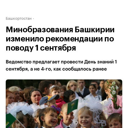
Башкортостан
Минобразования Башкирии
изменило рекомендации по
поводу 1 сентября
Ведомство предлагает провести День знаний 1
сентября, а не 4-го, как сообщалось ранее