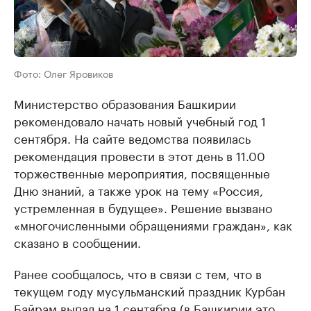
Фото: Олег Яровиков
Министерство образования Башкирии
рекомендовало начать новый учебный год 1
сентября. На сайте ведомства появилась
рекомендация провести в этот день в 11.00
торжественные мероприятия, посвященные
Дню знаний, а также урок на тему «Россия,
устремленная в будущее». Решение вызвано
«многочисленными обращениями граждан», как
сказано в сообщении.
Ранее сообщалось, что в связи с тем, что в
текущем году мусульманский праздник Курбан
Байрам выпал на 1 сентября (в Башкирии это