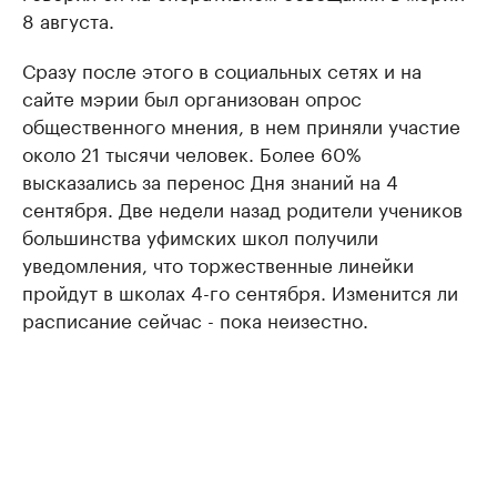
8 августа.
Сразу после этого в социальных сетях и на
сайте мэрии был организован опрос
общественного мнения, в нем приняли участие
около 21 тысячи человек. Более 60%
высказались за перенос Дня знаний на 4
сентября. Две недели назад родители учеников
большинства уфимских школ получили
уведомления, что торжественные линейки
пройдут в школах 4-го сентября. Изменится ли
расписание сейчас - пока неизестно.