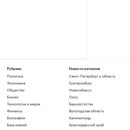
Рубрики
Новости регионов
Политика
Санкт-Петербург и область
Экономика
Екатеринбург
Общество
Новосибирск
Бизнес
Омск
Технологии и медиа
Башкортостан
Финансы
Вологодская область
Биографии
Калининград
База знаний
Краснодарский край