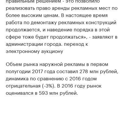
правильным решением - это позволило
реализовать право аренды рекламных мест по
более высоким ценам. В настоящее время
работа по демонтажу рекламных конструкций
продолжается, и наведение порядка в этой
сфере тоже будет продолжаться», - заявляют в
администрации города. переход к
электронному аукциону
Объем рынка наружной рекламы в первом
полугодии 2017 года составил 278 млн рублей,
динамика по сравнению с 2016 годом
отрицательная (-3%). В 2016 году рынок
оценивался в 593 млн рублей.