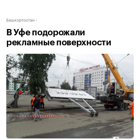
Башкортостан
В Уфе подорожали
рекламные поверхности