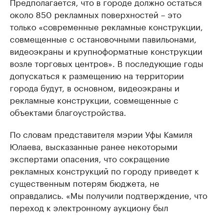
Предполагается, что в городе должно остаться
около 850 рекламных поверхностей – это
только «современные рекламные конструкции,
совмещенные с остановочными павильонами,
видеоэкраны и крупноформатные конструкции
возле торговых центров». В последующие годы
допускаться к размещению на территории
города будут, в основном, видеоэкраны и
рекламные конструкции, совмещенные с
объектами благоустройства.
По словам представителя мэрии Уфы Камиля
Юлаева, высказанные ранее некоторыми
экспертами опасения, что сокращение
рекламных конструкций по городу приведет к
существенным потерям бюджета, не
оправдались. «Мы получили подтверждение, что
переход к электронному аукциону был