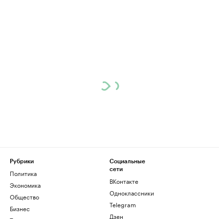
Рубрики
Социальные
сети
Политика
ВКонтакте
Экономика
Одноклассники
Общество
Telegram
Бизнес
Дзен