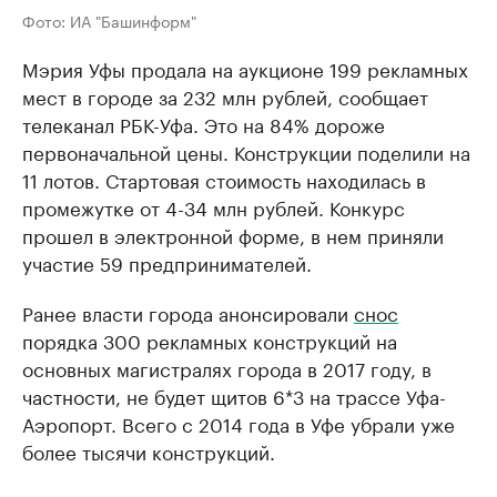
Фото: ИА "Башинформ"
Мэрия Уфы продала на аукционе 199 рекламных
мест в городе за 232 млн рублей, сообщает
телеканал РБК-Уфа. Это на 84% дороже
первоначальной цены. Конструкции поделили на
11 лотов. Стартовая стоимость находилась в
промежутке от 4-34 млн рублей. Конкурс
прошел в электронной форме, в нем приняли
участие 59 предпринимателей.
Ранее власти города анонсировали
снос
порядка 300 рекламных конструкций на
основных магистралях города в 2017 году, в
частности, не будет щитов 6*3 на трассе Уфа-
Аэропорт. Всего с 2014 года в Уфе убрали уже
более тысячи конструкций.