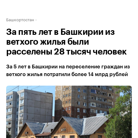
Башкортостан
За пять лет в Башкирии из
ветхого жилья были
расселены 28 тысяч человек
За 5 лет в Башкирии на переселение граждан из
ветхого жилья потратили более 14 млрд рублей