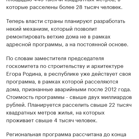
которые расселены более 28 тысяч человек.
Теперь власти страны планируют разработать
некий механизм, который позволит
ремонтировать ветхие дома не в рамках
адресной программы, а на постоянной основе.
По словам заместителя председателя
госкомитета по строительству и архитектуре
Егора Родина, в республике уже действует своя
программа, в рамках которой расселяются
дома, признанные аварийными после 2012 года.
Стоимость программы - свыше двух миллиардов
рублей. Планируется расселить свыше 22 тысяч
квадратных метров жилья, на которых
проживает свыше 4 тысяч человек.
Региональная программа рассчитана до конца