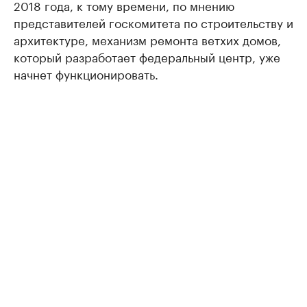
2018 года, к тому времени, по мнению
представителей госкомитета по строительству и
архитектуре, механизм ремонта ветхих домов,
который разработает федеральный центр, уже
начнет функционировать.