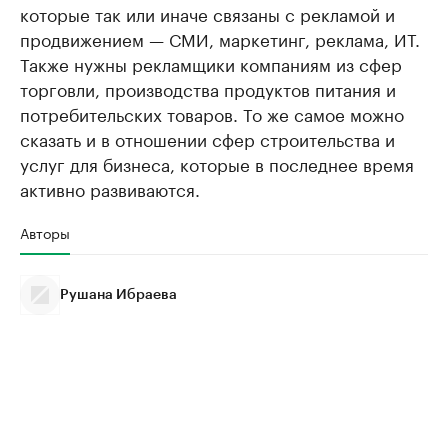
которые так или иначе связаны с рекламой и
продвижением — СМИ, маркетинг, реклама, ИТ.
Также нужны рекламщики компаниям из сфер
торговли, производства продуктов питания и
потребительских товаров. То же самое можно
сказать и в отношении сфер строительства и
услуг для бизнеса, которые в последнее время
активно развиваются.
Авторы
Рушана Ибраева