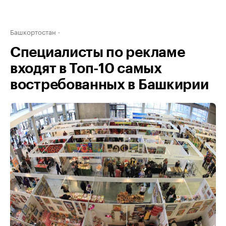
Башкортостан
Специалисты по рекламе
входят в Топ-10 самых
востребованных в Башкирии