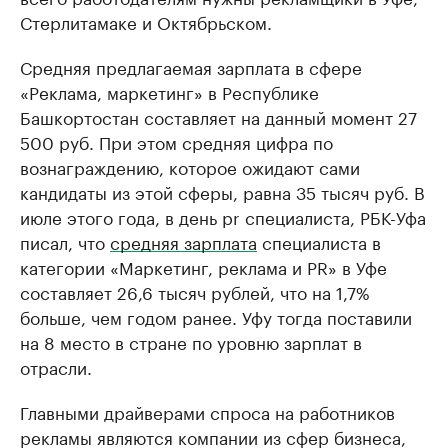
Стерлитамаке и Октябрьском.
Средняя предлагаемая зарплата в сфере
«Реклама, маркетинг» в Республике
Башкортостан составляет на данный момент 27
500 руб. При этом средняя цифра по
вознаграждению, которое ожидают сами
кандидаты из этой сферы, равна 35 тысяч руб. В
июле этого года, в день pr специалиста, РБК-Уфа
писал, что
средняя зарплата
специалиста в
категории «Маркетинг, реклама и PR» в Уфе
составляет 26,6 тысяч рублей, что на 1,7%
больше, чем годом ранее. Уфу тогда поставили
на 8 место в стране по уровню зарплат в
отрасли.
Главными драйверами спроса на работников
рекламы являются компании из сфер бизнеса,