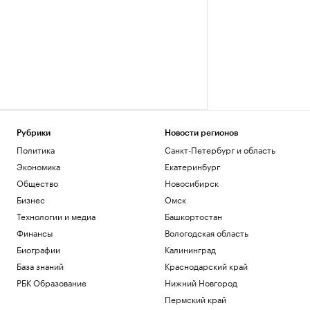
Рубрики
Новости регионов
Политика
Санкт-Петербург и область
Экономика
Екатеринбург
Общество
Новосибирск
Бизнес
Омск
Технологии и медиа
Башкортостан
Финансы
Вологодская область
Биографии
Калининград
База знаний
Краснодарский край
РБК Образование
Нижний Новгород
Пермский край