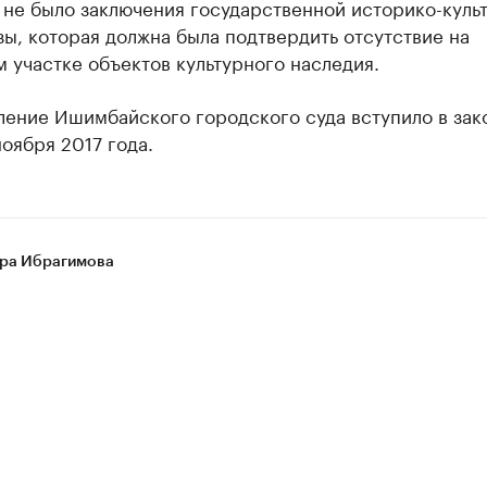
 не было заключения государственной историко-куль
ы, которая должна была подтвердить отсутствие на
 участке объектов культурного наследия.
ление Ишимбайского городского суда вступило в зак
ноября 2017 года.
ра Ибрагимова