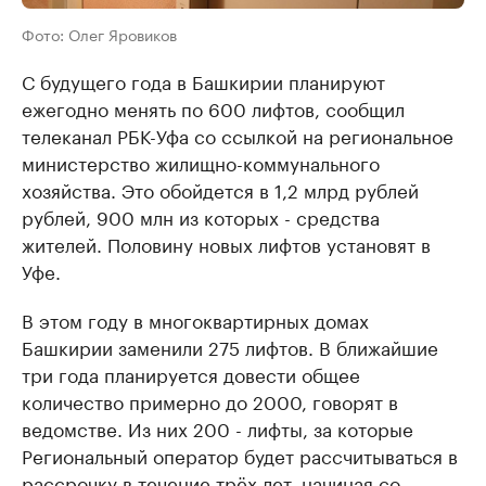
Фото: Олег Яровиков
С будущего года в Башкирии планируют
ежегодно менять по 600 лифтов, сообщил
телеканал РБК-Уфа со ссылкой на региональное
министерство жилищно-коммунального
хозяйства. Это обойдется в 1,2 млрд рублей
рублей, 900 млн из которых - средства
жителей. Половину новых лифтов установят в
Уфе.
В этом году в многоквартирных домах
Башкирии заменили 275 лифтов. В ближайшие
три года планируется довести общее
количество примерно до 2000, говорят в
ведомстве. Из них 200 - лифты, за которые
Региональный оператор будет рассчитываться в
рассрочку в течение трёх лет, начиная со