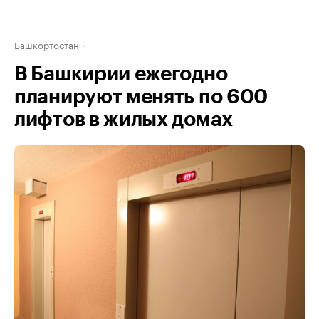
Башкортостан
В Башкирии ежегодно
планируют менять по 600
лифтов в жилых домах