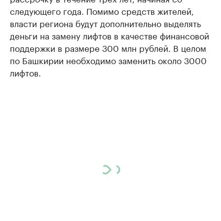
следующего года. Помимо средств жителей,
власти региона будут дополнительно выделять
деньги на замену лифтов в качестве финансовой
поддержки в размере 300 млн рублей. В целом
по Башкирии необходимо заменить около 3000
лифтов.