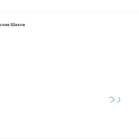
слав Шахов