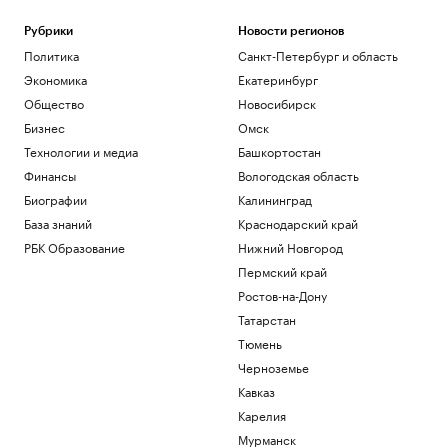
Рубрики
Новости регионов
Политика
Санкт-Петербург и область
Экономика
Екатеринбург
Общество
Новосибирск
Бизнес
Омск
Технологии и медиа
Башкортостан
Финансы
Вологодская область
Биографии
Калининград
База знаний
Краснодарский край
РБК Образование
Нижний Новгород
Пермский край
Ростов-на-Дону
Татарстан
Тюмень
Черноземье
Кавказ
Карелия
Мурманск