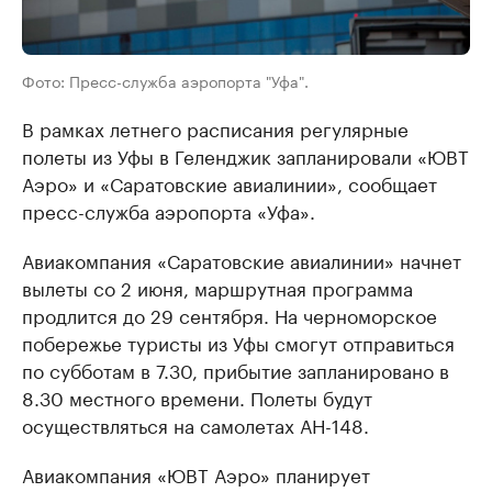
Фото: Пресс-служба аэропорта "Уфа".
В рамках летнего расписания регулярные
полеты из Уфы в Геленджик запланировали «ЮВТ
Аэро» и «Саратовские авиалинии», сообщает
пресс-служба аэропорта «Уфа».
Авиакомпания «Саратовские авиалинии» начнет
вылеты со 2 июня, маршрутная программа
продлится до 29 сентября. На черноморское
побережье туристы из Уфы смогут отправиться
по субботам в 7.30, прибытие запланировано в
8.30 местного времени. Полеты будут
осуществляться на самолетах АН-148.
Авиакомпания «ЮВТ Аэро» планирует