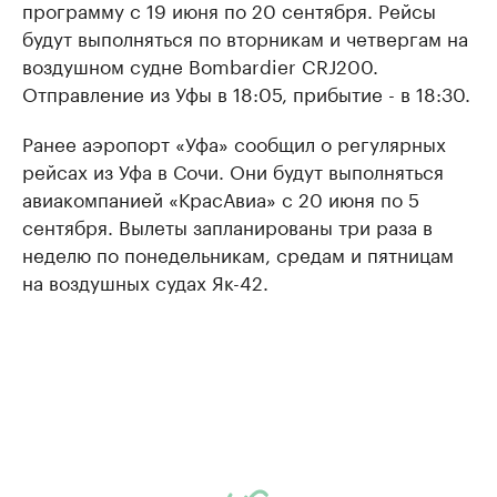
программу с 19 июня по 20 сентября. Рейсы
будут выполняться по вторникам и четвергам на
воздушном судне Bombardier CRJ200.
Отправление из Уфы в 18:05, прибытие - в 18:30.
Ранее аэропорт «Уфа» сообщил о регулярных
рейсах из Уфа в Сочи. Они будут выполняться
авиакомпанией «КрасАвиа» с 20 июня по 5
сентября. Вылеты запланированы три раза в
неделю по понедельникам, средам и пятницам
на воздушных судах Як-42.