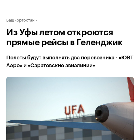
Башкортостан
Из Уфы летом откроются
прямые рейсы в Геленджик
Полеты будут выполнять два перевозчика - «ЮВТ
Аэро» и «Саратовские авиалинии»