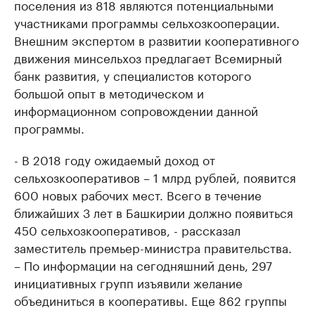
поселения из 818 являются потенциальными
участниками программы сельхозкооперации.
Внешним экспертом в развитии кооперативного
движения минсельхоз предлагает Всемирный
банк развития, у специалистов которого
большой опыт в методическом и
информационном сопровождении данной
программы.
- В 2018 году ожидаемый доход от
сельхозкооперативов – 1 млрд рублей, появится
600 новых рабочих мест. Всего в течение
ближайших 3 лет в Башкирии должно появиться
450 сельхозкооперативов, - рассказал
заместитель премьер-министра правительства.
– По информации на сегодняшний день, 297
инициативных групп изъявили желание
объединиться в кооперативы. Еще 862 группы