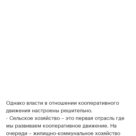
Однако власти в отношении кооперативного
движения настроены решительно.
- Сельское хозяйство – это первая отрасль где
мы развиваем кооперативное движение. На
очереди – жилищно-коммунальное хозяйство