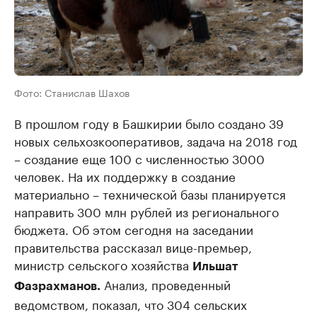
Фото: Станислав Шахов
В прошлом году в Башкирии было создано 39
новых сельхозкооперативов, задача на 2018 год
– создание еще 100 с численностью 3000
человек. На их поддержку в создание
материально – технической базы планируется
направить 300 млн рублей из регионального
бюджета. Об этом сегодня на заседании
правительства рассказал вице-премьер,
министр сельского хозяйства
Ильшат
Анализ, проведенный
Фазрахманов.
ведомством, показал, что 304 сельских