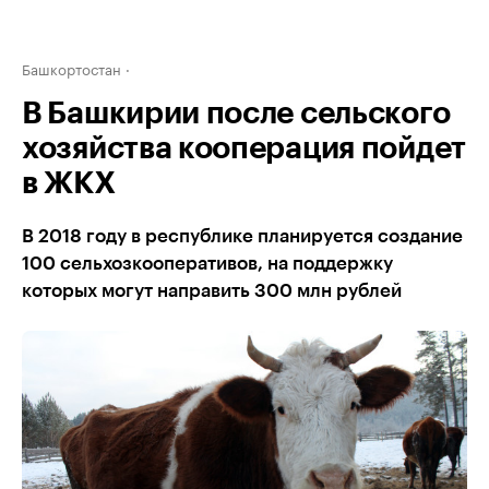
Башкортостан
В Башкирии после сельского
хозяйства кооперация пойдет
в ЖКХ
В 2018 году в республике планируется создание
100 сельхозкооперативов, на поддержку
которых могут направить 300 млн рублей