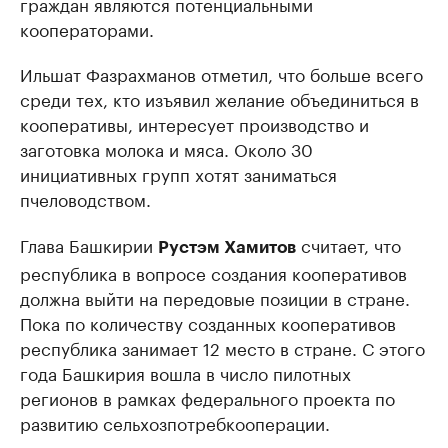
граждан являются потенциальными
кооператорами.
Ильшат Фазрахманов отметил, что больше всего
среди тех, кто изъявил желание объединиться в
кооперативы, интересует производство и
заготовка молока и мяса. Около 30
инициативных групп хотят заниматься
пчеловодством.
Глава Башкирии
считает, что
Рустэм Хамитов
республика в вопросе создания кооперативов
должна выйти на передовые позиции в стране.
Пока по количеству созданных кооперативов
республика занимает 12 место в стране. С этого
года Башкирия вошла в число пилотных
регионов в рамках федерального проекта по
развитию сельхозпотребкооперации.