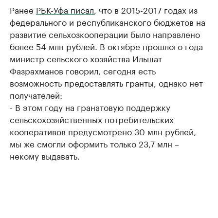
Ранее
РБК-Уфа писал
, что в 2015-2017 годах из
федерального и республиканского бюджетов на
развитие сельхозкооперации было направлено
более 54 млн рублей. В октябре прошлого года
министр сельского хозяйства Ильшат
Фазрахманов говорил, сегодня есть
возможность предоставлять гранты, однако нет
получателей:
- В этом году на гранатовую поддержку
сельскохозяйственных потребительских
кооперативов предусмотрено 30 млн рублей,
мы же смогли оформить только 23,7 млн –
некому выдавать.