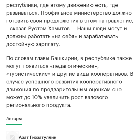
республики, где этому движению есть, где
развиваться. Профильное министерство должно
готовить свои предложения в этом направление,
- сказал Рустэм Хамитов. – Наши люди могут и
должны работать «на себя» и зарабатывать
достойную зарплату.
По словам главы Башкирии, в республике также
могут появиться «педагогические»,
«туристические» и другие виды кооперативов. В
случае успешного развития кооперативного
движения по предварительным оценкам оно
может до 10% увеличить рост валового
регионального продукта.
Авторы
Азат Гиззатуллин