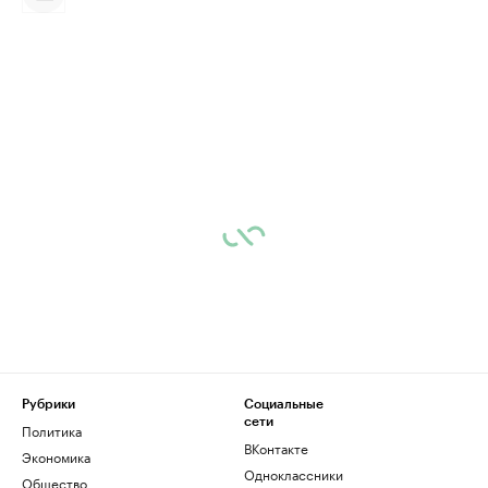
Рубрики
Социальные
сети
Политика
ВКонтакте
Экономика
Одноклассники
Общество