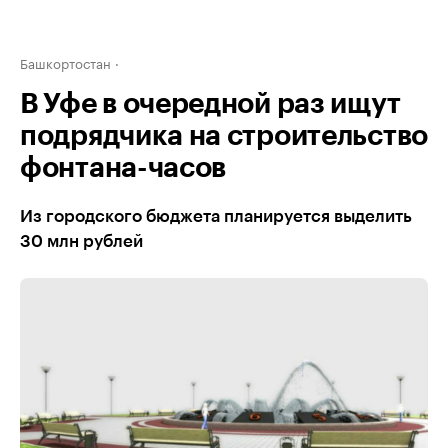
Башкортостан
В Уфе в очередной раз ищут
подрядчика на строительство
фонтана-часов
Из городского бюджета планируется выделить
30 млн рублей