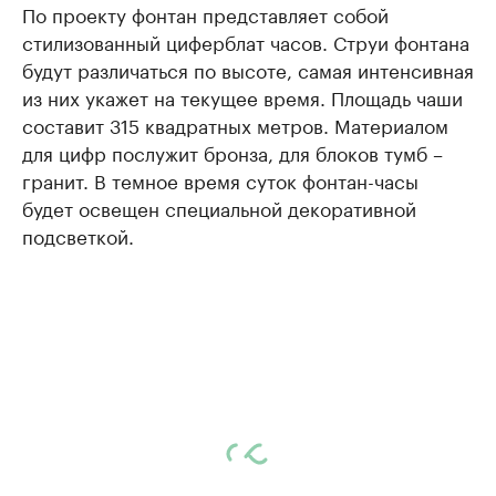
По проекту фонтан представляет собой
стилизованный циферблат часов. Струи фонтана
будут различаться по высоте, самая интенсивная
из них укажет на текущее время. Площадь чаши
составит 315 квадратных метров. Материалом
для цифр послужит бронза, для блоков тумб –
гранит. В темное время суток фонтан-часы
будет освещен специальной декоративной
подсветкой.