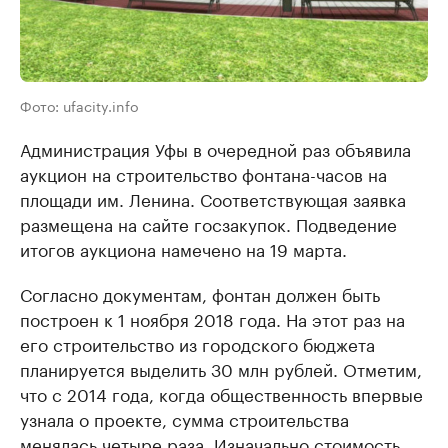
Фото: ufacity.info
Администрация Уфы в очередной раз объявила
аукцион на строительство фонтана-часов на
площади им. Ленина. Соответствующая заявка
размещена на сайте госзакупок. Подведение
итогов аукциона намечено на 19 марта.
Согласно документам, фонтан должен быть
построен к 1 ноября 2018 года. На этот раз на
его строительство из городского бюджета
планируется выделить 30 млн рублей. Отметим,
что с 2014 года, когда общественность впервые
узнала о проекте, сумма строительства
менялась четыре раза. Изначально стоимость