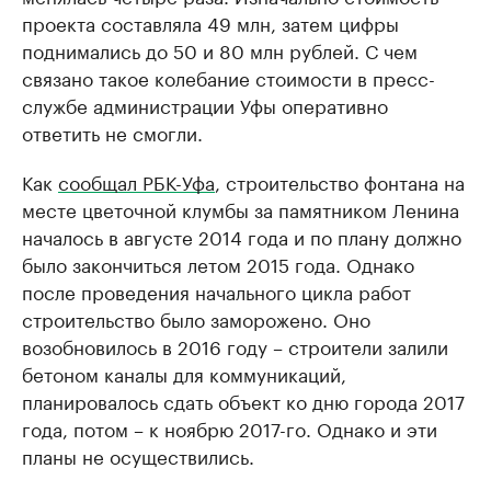
проекта составляла 49 млн, затем цифры
поднимались до 50 и 80 млн рублей. С чем
связано такое колебание стоимости в пресс-
службе администрации Уфы оперативно
ответить не смогли.
Как
сообщал РБК-Уфа
, строительство фонтана на
месте цветочной клумбы за памятником Ленина
началось в августе 2014 года и по плану должно
было закончиться летом 2015 года. Однако
после проведения начального цикла работ
строительство было заморожено. Оно
возобновилось в 2016 году – строители залили
бетоном каналы для коммуникаций,
планировалось сдать объект ко дню города 2017
года, потом – к ноябрю 2017-го. Однако и эти
планы не осуществились.