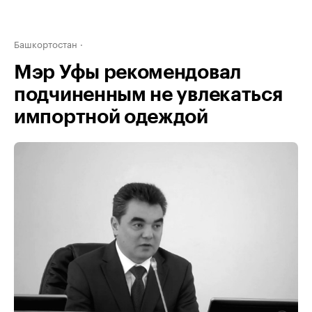
Башкортостан
Мэр Уфы рекомендовал
подчиненным не увлекаться
импортной одеждой