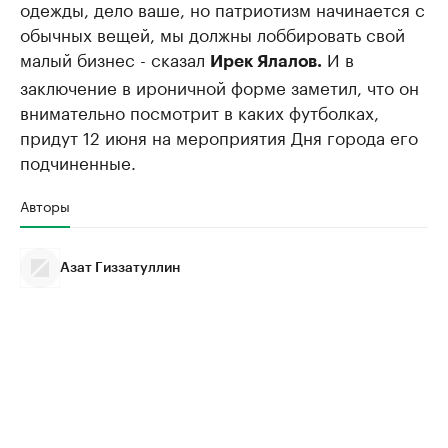
одежды, дело ваше, но патриотизм начинается с
обычных вещей, мы должны лоббировать свой
малый бизнес - сказал
И в
Ирек Ялалов.
заключение в ироничной форме заметил, что он
внимательно посмотрит в каких футболках,
придут 12 июня на мероприятия Дня города его
подчиненные.
Авторы
Азат Гиззатуллин