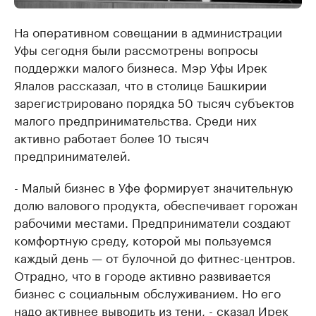
На оперативном совещании в администрации
Уфы сегодня были рассмотрены вопросы
поддержки малого бизнеса. Мэр Уфы Ирек
Ялалов рассказал, что в столице Башкирии
зарегистрировано порядка 50 тысяч субъектов
малого предпринимательства. Среди них
активно работает более 10 тысяч
предпринимателей.
- Малый бизнес в Уфе формирует значительную
долю валового продукта, обеспечивает горожан
рабочими местами. Предприниматели создают
комфортную среду, которой мы пользуемся
каждый день — от булочной до фитнес-центров.
Отрадно, что в городе активно развивается
бизнес с социальным обслуживанием. Но его
надо активнее выводить из тени, - сказал Ирек