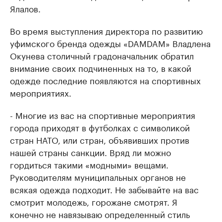
Ялалов.
Во время выступления директора по развитию
уфимского бренда одежды «DAMDAM» Владлена
Окунева столичный градоначальник обратил
внимание своих подчиненных на то, в какой
одежде последние появляются на спортивных
мероприятиях.
- Многие из вас на спортивные мероприятия
города приходят в футболках с символикой
стран НАТО, или стран, объявивших против
нашей страны санкции. Вряд ли можно
гордиться такими «модными» вещами.
Руководителям муниципальных органов не
всякая одежда подходит. Не забывайте на вас
смотрит молодежь, горожане смотрят. Я
конечно не навязываю определенный стиль