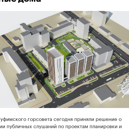
 уфимского горсовета сегодня приняли решение о
ии публичных слушаний по проектам планировки и