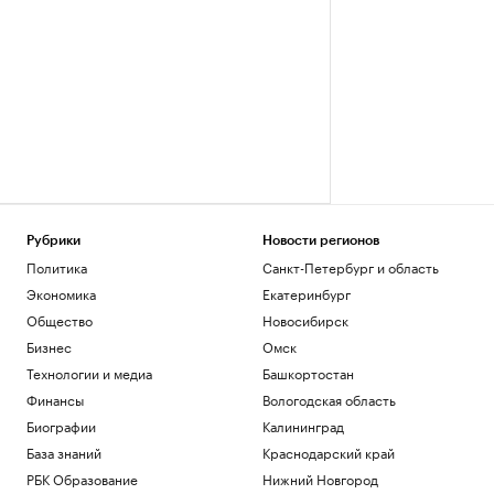
Рубрики
Новости регионов
Политика
Санкт-Петербург и область
Экономика
Екатеринбург
Общество
Новосибирск
Бизнес
Омск
Технологии и медиа
Башкортостан
Финансы
Вологодская область
Биографии
Калининград
База знаний
Краснодарский край
РБК Образование
Нижний Новгород