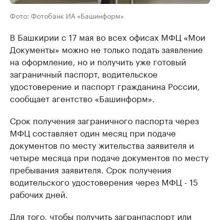
Фото: Фотобанк ИА «Башинформ»
В Башкирии с 17 мая во всех офисах МФЦ «Мои
Документы» можно не только подать заявление
на оформление, но и получить уже готовый
заграничный паспорт, водительское
удостоверение и паспорт гражданина России,
сообщает агентство «Башинформ».
Срок получения заграничного паспорта через
МФЦ составляет один месяц при подаче
документов по месту жительства заявителя и
четыре месяца при подаче документов по месту
пребывания заявителя. Срок получения
водительского удостоверения через МФЦ - 15
рабочих дней.
Для того, чтобы получить загранпаспорт или