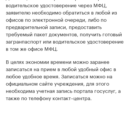
водительское удостоверение через МФЦ,
заявителю необходимо обратиться в любой из
офисов по электронной очереди, либо по
предварительной записи, предоставить
требуемый пакет документов, получить готовый
загранпаспорт или водительское удостоверение
в том же офисе МФЦ.
В целях экономии времени можно заранее
записаться на прием в любой удобный офис в
любое удобное время. Записаться можно на
официальном сайте учреждения, для этого
необходима учетная запись портала госуслуг, а
также по телефону контакт–центра.