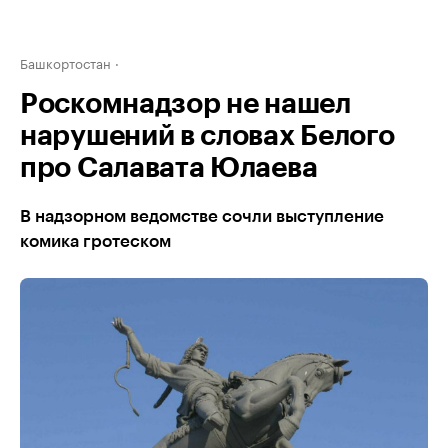
Башкортостан
Роскомнадзор не нашел
нарушений в словах Белого
про Салавата Юлаева
В надзорном ведомстве сочли выступление
комика гротеском