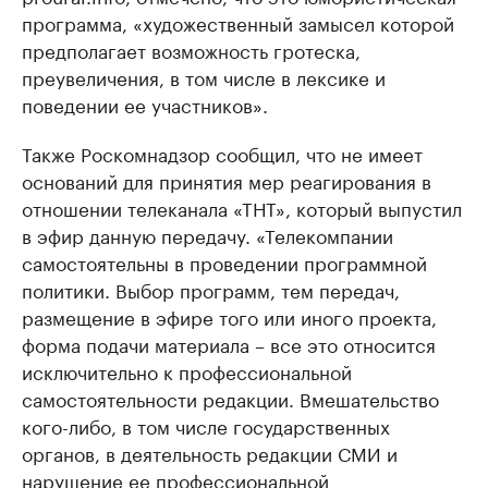
программа, «художественный замысел которой
предполагает возможность гротеска,
преувеличения, в том числе в лексике и
поведении ее участников».
Также Роскомнадзор сообщил, что не имеет
оснований для принятия мер реагирования в
отношении телеканала «ТНТ», который выпустил
в эфир данную передачу. «Телекомпании
самостоятельны в проведении программной
политики. Выбор программ, тем передач,
размещение в эфире того или иного проекта,
форма подачи материала – все это относится
исключительно к профессиональной
самостоятельности редакции. Вмешательство
кого-либо, в том числе государственных
органов, в деятельность редакции СМИ и
нарушение ее профессиональной