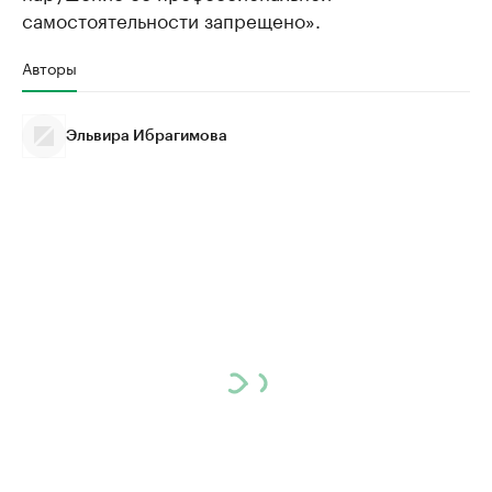
самостоятельности запрещено».
Авторы
Эльвира Ибрагимова