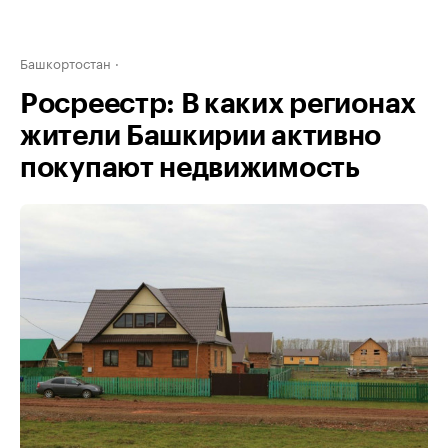
Башкортостан
Росреестр: В каких регионах
жители Башкирии активно
покупают недвижимость