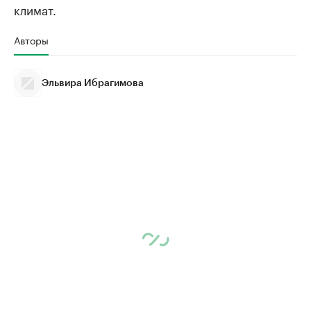
климат.
Авторы
Эльвира Ибрагимова