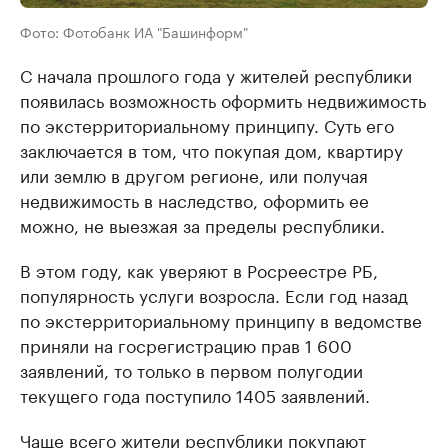
Фото: Фотобанк ИА "Башинформ"
С начала прошлого года у жителей республики
появилась возможность оформить недвижимость
по экстерриториальному принципу. Суть его
заключается в том, что покупая дом, квартиру
или землю в другом регионе, или получая
недвижимость в наследство, оформить ее
можно, не выезжая за пределы республики.
В этом году, как уверяют в Росреестре РБ,
популярность услуги возросла. Если год назад
по экстерриториальному принципу в ведомстве
приняли на госрегистрацию прав 1 600
заявлений, то только в первом полугодии
текущего года поступило 1405 заявлений.
Чаще всего жители республики покупают