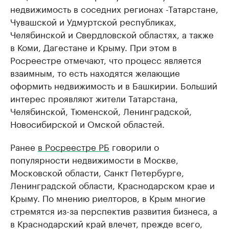
недвижимость в соседних регионах -Татарстане,
Чувашской и Удмуртской республиках,
Челябинской и Свердловской областях, а также
в Коми, Дагестане и Крыму. При этом в
Росреестре отмечают, что процесс является
взаимным, то есть находятся желающие
оформить недвижимость и в Башкирии. Больший
интерес проявляют жители Татарстана,
Челябинской, Тюменской, Ленинградской,
Новосибирской и Омской областей.
Ранее
в Росреестре РБ
говорили о
популярности недвижимости в Москве,
Московской области, Санкт Петербурге,
Ленинградской области, Краснодарском крае и
Крыму. По мнению риелторов, в Крым многие
стремятся из-за перспектив развития бизнеса, а
в Краснодарский край влечет, прежде всего,