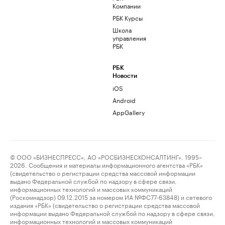
Компании
РБК Курсы
Школа
управления
РБК
РБК
Новости
iOS
Android
AppGallery
© ООО «БИЗНЕСПРЕСС», АО «РОСБИЗНЕСКОНСАЛТИНГ», 1995–
2026. Сообщения и материалы информационного агентства «РБК»
(свидетельство о регистрации средства массовой информации
выдано Федеральной службой по надзору в сфере связи,
информационных технологий и массовых коммуникаций
(Роскомнадзор) 09.12.2015 за номером ИА №ФС77-63848) и сетевого
издания «РБК» (свидетельство о регистрации средства массовой
информации выдано Федеральной службой по надзору в сфере связи,
информационных технологий и массовых коммуникаций