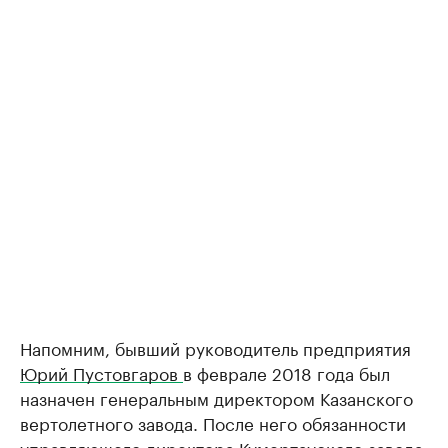
Напомним, бывший руководитель предприятия
Юрий Пустовгаров
в феврале 2018 года был
назначен генеральным директором Казанского
вертолетного завода. После него обязанности
управляющего директора Кумертауского завода