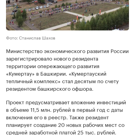
Фото: Станислав Шахов
Министерство экономического развития России
зарегистрировало нового резидента
территории опережающего развития
«Кумертау» в Башкирии. «Кумертауский
тепличный комплекс» стал десятым по счету
резидентом башкирского офшора.
Проект предусматривает вложение инвестиций
в объеме 11,5 млн. рублей в первый год с даты
включения его в реестр. Также резидент
планирует создание 20 новых рабочих мест со
средней заработной платой 25 тыс. рублей.