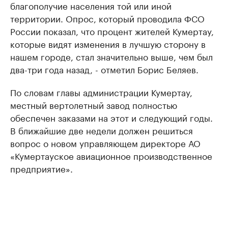
благополучие населения той или иной
территории. Опрос, который проводила ФСО
России показал, что процент жителей Кумертау,
которые видят изменения в лучшую сторону в
нашем городе, стал значительно выше, чем был
два-три года назад, - отметил Борис Беляев.
По словам главы администрации Кумертау,
местный вертолетный завод полностью
обеспечен заказами на этот и следующий годы.
В ближайшие две недели должен решиться
вопрос о новом управляющем директоре АО
«Кумертауское авиационное производственное
предприятие».