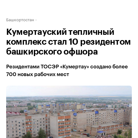
Башкортостан
Кумертауский тепличный
комплекс стал 10 резидентом
башкирского офшора
Резидентами ТОСЭР «Кумертау» создано более
700 новых рабочих мест