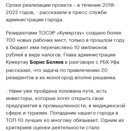
Сроки реализации проекта – в течение 2018-
2022 годов, - рассказали в пресс-службе
администрации города.
Резидентами ТОСЭР «Кумертау» создано более
700 новых рабочих мест, только в прошлом году
в бюджет ими перечислено 10 миллионов
рублей в виде налогов. Глава администрации
Кумертау
в разговоре с РБК-Уфа
Борис Беляев
рассказал, что задача по привлечению 20
резидентов в их моногород вполне решаема.
- Нами уже пройдена половина пути, есть
инвесторы, которые хотят открыть свои
предприятия в промышленности, в медицинской
сфере и туризме. Попадание нашего города в
ТОП-10 лучших ко многому обязывает. Одним из
критериев оценки деятельности стало