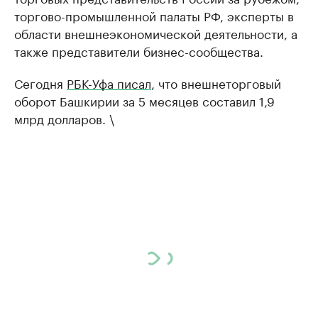
торгово-промышленной палаты РФ, эксперты в
области внешнеэкономической деятельности, а
также представители бизнес-сообщества.
Сегодня
РБК-Уфа писал
, что внешнеторговый
оборот Башкирии за 5 месяцев составил 1,9
млрд долларов. \