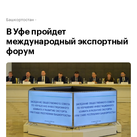
Башкортостан
В Уфе пройдет
международный экспортный
форум