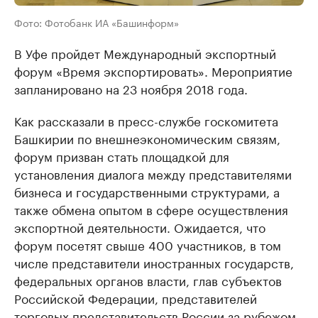
Фото: Фотобанк ИА «Башинформ»
В Уфе пройдет Международный экспортный
форум «Время экспортировать». Мероприятие
запланировано на 23 ноября 2018 года.
Как рассказали в пресс-службе госкомитета
Башкирии по внешнеэкономическим связям,
форум призван стать площадкой для
установления диалога между представителями
бизнеса и государственными структурами, а
также обмена опытом в сфере осуществления
экспортной деятельности. Ожидается, что
форум посетят свыше 400 участников, в том
числе представители иностранных государств,
федеральных органов власти, глав субъектов
Российской Федерации, представителей
торговых представительств России за рубежом,