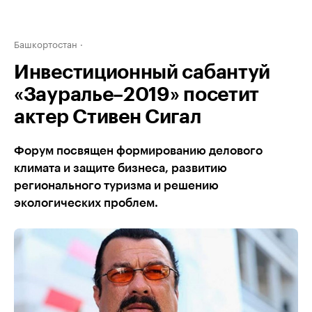
Башкортостан
Инвестиционный сабантуй
«Зауралье–2019» посетит
актер Стивен Сигал
Форум посвящен формированию делового
климата и защите бизнеса, развитию
регионального туризма и решению
экологических проблем.