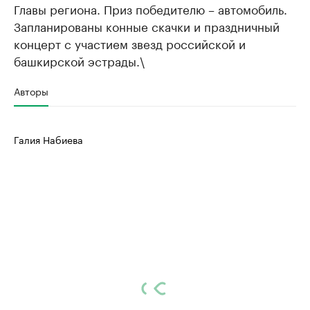
Главы региона. Приз победителю – автомобиль.
Запланированы конные скачки и праздничный
концерт с участием звезд российской и
башкирской эстрады.\
Авторы
Галия Набиева