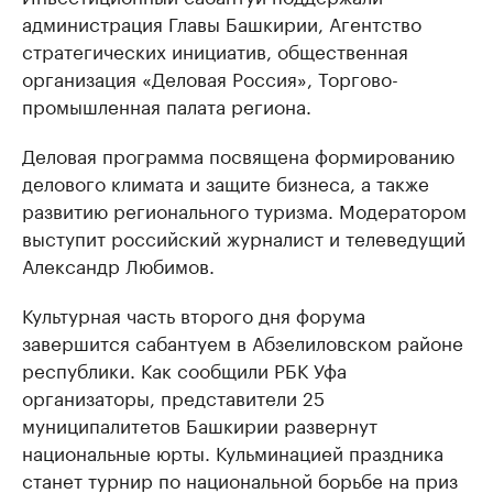
администрация Главы Башкирии, Агентство
стратегических инициатив, общественная
организация «Деловая Россия», Торгово-
промышленная палата региона.
Деловая программа посвящена формированию
делового климата и защите бизнеса, а также
развитию регионального туризма. Модератором
выступит российский журналист и телеведущий
Александр Любимов.
Культурная часть второго дня форума
завершится сабантуем в Абзелиловском районе
республики. Как сообщили РБК Уфа
организаторы, представители 25
муниципалитетов Башкирии развернут
национальные юрты. Кульминацией праздника
станет турнир по национальной борьбе на приз