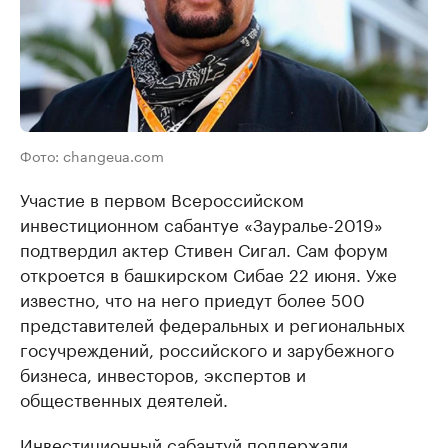
Фото: changeua.com
Участие в первом Всероссийском
инвестиционном сабантуе «Зауралье-2019»
подтвердил актер Стивен Сигал. Сам форум
откроется в башкирском Сибае 22 июня. Уже
известно, что на него приедут более 500
представителей федеральных и региональных
госучреждений, российского и зарубежного
бизнеса, инвесторов, экспертов и
общественных деятелей.
Инвестиционный сабантуй поддержали