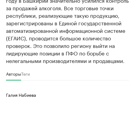
году в Башкирии значительно усилился контроль
за продажей алкоголя. Все торговые точки
республики, реализующие такую продукцию,
зарегистрированы в Единой государственной
автоматизированной информационной системе
(ЕГАИС), проводится большое количество
проверок. Это позволило региону выйти на
лидирующие позиции в ПФО по борьбе с
нелегальными производителями и продавцами.
Авторы
Теги
Галия Набиева