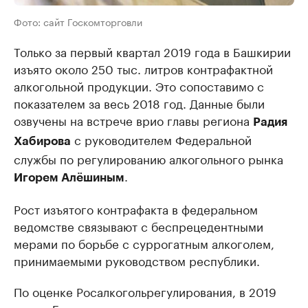
Фото: сайт Госкомторговли
Только за первый квартал 2019 года в Башкирии
изъято около 250 тыс. литров контрафактной
алкогольной продукции. Это сопоставимо с
показателем за весь 2018 год. Данные были
озвучены на встрече врио главы региона
Радия
с руководителем Федеральной
Хабирова
службы по регулированию алкогольного рынка
.
Игорем Алёшиным
Рост изъятого контрафакта в федеральном
ведомстве связывают с беспрецедентными
мерами по борьбе с суррогатным алкоголем,
принимаемыми руководством республики.
По оценке Росалкогольрегулирования, в 2019