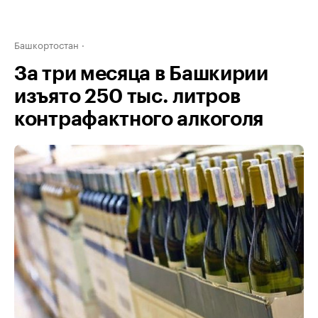
Башкортостан
За три месяца в Башкирии
изъято 250 тыс. литров
контрафактного алкоголя