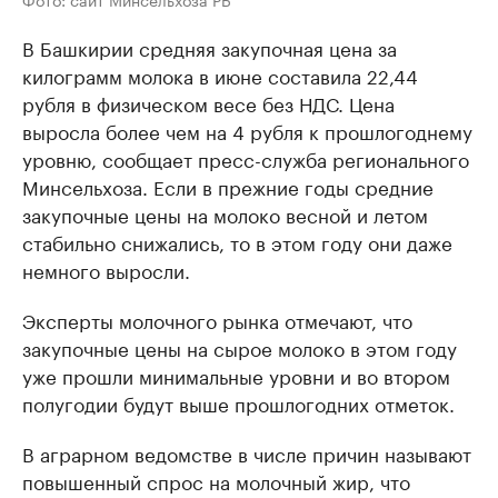
В Башкирии средняя закупочная цена за
килограмм молока в июне составила 22,44
рубля в физическом весе без НДС. Цена
выросла более чем на 4 рубля к прошлогоднему
уровню, сообщает пресс-служба регионального
Минсельхоза. Если в прежние годы средние
закупочные цены на молоко весной и летом
стабильно снижались, то в этом году они даже
немного выросли.
Эксперты молочного рынка отмечают, что
закупочные цены на сырое молоко в этом году
уже прошли минимальные уровни и во втором
полугодии будут выше прошлогодних отметок.
В аграрном ведомстве в числе причин называют
повышенный спрос на молочный жир, что