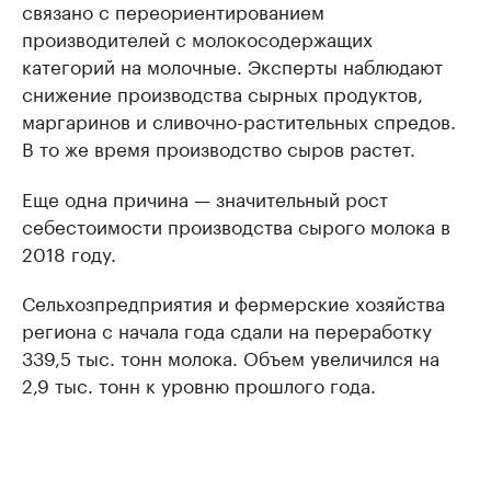
связано с переориентированием
производителей с молокосодержащих
категорий на молочные. Эксперты наблюдают
снижение производства сырных продуктов,
маргаринов и сливочно-растительных спредов.
В то же время производство сыров растет.
Еще одна причина — значительный рост
себестоимости производства сырого молока в
2018 году.
Сельхозпредприятия и фермерские хозяйства
региона с начала года сдали на переработку
339,5 тыс. тонн молока. Объем увеличился на
2,9 тыс. тонн к уровню прошлого года.