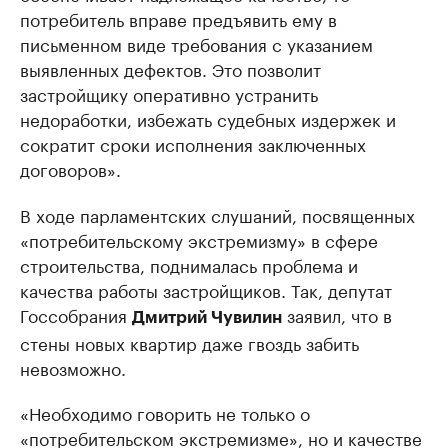
потребитель вправе предъявить ему в
письменном виде требования с указанием
выявленных дефектов. Это позволит
застройщику оперативно устранить
недоработки, избежать судебных издержек и
сократит сроки исполнения заключенных
договоров».
В ходе парламентских слушаний, посвященных
«потребительскому экстремизму» в сфере
строительства, поднималась проблема и
качества работы застройщиков. Так, депутат
Госсобрания
заявил, что в
Дмитрий Чувилин
стены новых квартир даже гвоздь забить
невозможно.
«Необходимо говорить не только о
«потребительском экстремизме», но и качестве