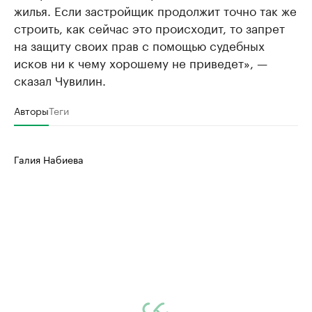
жилья. Если застройщик продолжит точно так же
строить, как сейчас это происходит, то запрет
на защиту своих прав с помощью судебных
исков ни к чему хорошему не приведет», —
сказал Чувилин.
Авторы
Теги
Галия Набиева