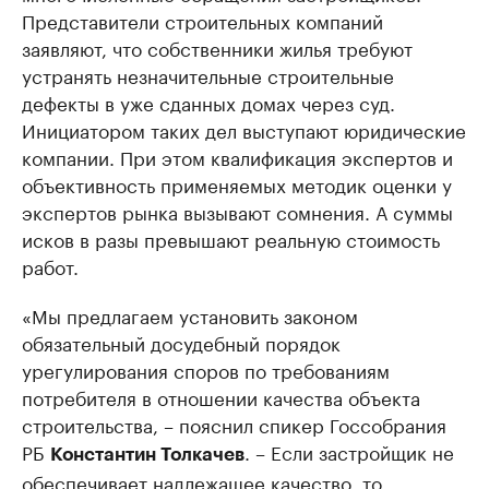
Представители строительных компаний
заявляют, что собственники жилья требуют
устранять незначительные строительные
дефекты в уже сданных домах через суд.
Инициатором таких дел выступают юридические
компании. При этом квалификация экспертов и
объективность применяемых методик оценки у
экспертов рынка вызывают сомнения. А суммы
исков в разы превышают реальную стоимость
работ.
«Мы предлагаем установить законом
обязательный досудебный порядок
урегулирования споров по требованиям
потребителя в отношении качества объекта
строительства, – пояснил спикер Госсобрания
РБ
. – Если застройщик не
Константин Толкачев
обеспечивает надлежащее качество, то