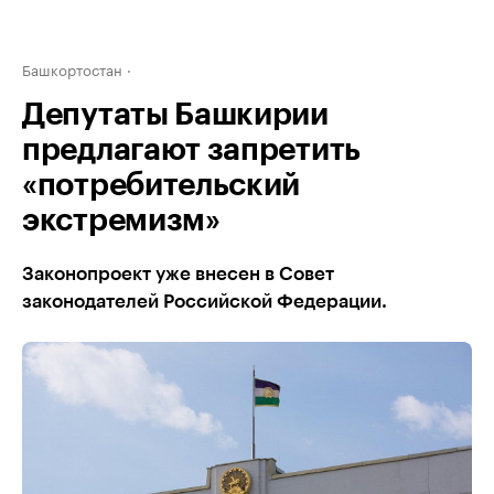
Башкортостан
Депутаты Башкирии
предлагают запретить
«потребительский
экстремизм»
Законопроект уже внесен в Совет
законодателей Российской Федерации.