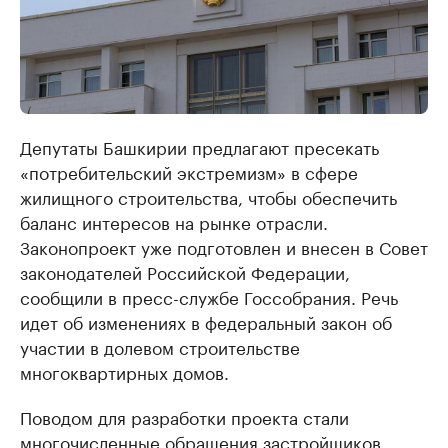
Депутаты Башкирии предлагают пресекать
«потребительский экстремизм» в сфере
жилищного строительства, чтобы обеспечить
баланс интересов на рынке отрасли.
Законопроект уже подготовлен и внесен в Совет
законодателей Российской Федерации,
сообщили в пресс-службе Госсобрания. Речь
идет об изменениях в федеральный закон об
участии в долевом строительстве
многоквартирных домов.
Поводом для разработки проекта стали
многочисленные обращения застройщиков.