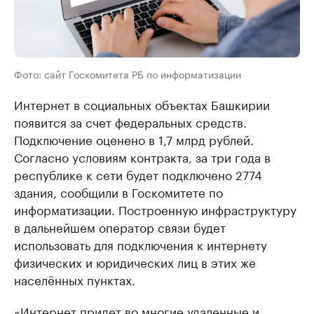
Фото: сайт Госкомитета РБ по информатизации
Интернет в социальных объектах Башкирии
появится за счет федеральных средств.
Подключение оценено в 1,7 млрд рублей.
Согласно условиям контракта, за три года в
республике к сети будет подключено 2774
здания, сообщили в Госкомитете по
информатизации. Построенную инфраструктуру
в дальнейшем оператор связи будет
использовать для подключения к интернету
физических и юридических лиц в этих же
населённых пунктах.
«Интернет придет во многие удаленные и