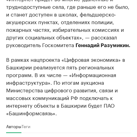
труднодоступные села, где раньше его не было,
и станет доступен в школах, фельдшерско-
акушерских пунктах, отделениях полиции,
пожарных частях, избирательных комиссиях и
других социальных объектах», — рассказал
руководитель Госкомитета
Геннадий Разумикин.
В рамках нацпроекта «Цифровая экономика» в
Башкирии реализуется пять региональных
программ. В их числе — «Информационная
инфраструктура». По итогам аукциона
Министерства цифрового развития, связи и
массовых коммуникаций РФ подключать к
интернету объекты в Башкирии будет ПАО
«Башинформсвязь».
Авторы
Теги