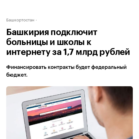
Башкортостан
Башкирия подключит
больницы и школы к
интернету за 1,7 млрд рублей
Финансировать контракты будет федеральный
бюджет.