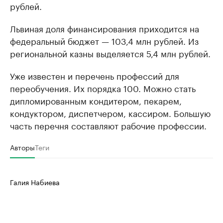
рублей.
Львиная доля финансирования приходится на
федеральный бюджет — 103,4 млн рублей. Из
региональной казны выделяется 5,4 млн рублей.
Уже известен и перечень профессий для
переобучения. Их порядка 100. Можно стать
дипломированным кондитером, пекарем,
кондуктором, диспетчером, кассиром. Большую
часть перечня составляют рабочие профессии.
Авторы
Теги
Галия Набиева