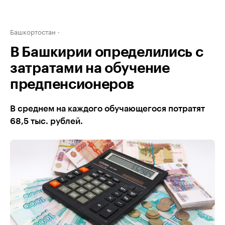
Башкортостан
В Башкирии определились с
затратами на обучение
предпенсионеров
В среднем на каждого обучающегося потратят
68,5 тыс. рублей.