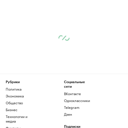
Рубрики
Социальные
сети
Политика
ВКонтакте
Экономика
Одноклассники
Общество
Telegram
Бизнес
Дзен
Технологии и
медиа
Финансы
Подписки