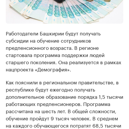
Работодатели Башкирии будут получать
субсидии на обучение сотрудников
предпенсионного возраста. В регионе
стартовала программа поддержки людей
старшего поколения. Она реализуется в рамках
нацпроекта «Демография».
Как пояснили в региональном правительстве, в
республике будут ежегодно получать
дополнительное образование порядка 1,5 тысячи
работающих предпенсионеров. Программа
рассчитана на шесть лет. В общей сложности,
обучение пройдут 9 тысяч человек. В среднем
на каждого обучающегося потратят 68,5 тысячи