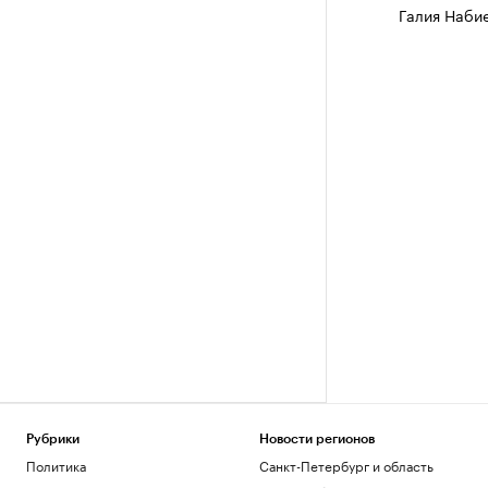
Галия Наби
Рубрики
Новости регионов
Политика
Санкт-Петербург и область