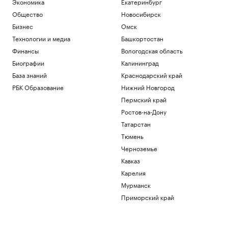
Экономика
Екатеринбург
Общество
Новосибирск
Бизнес
Омск
Технологии и медиа
Башкортостан
Финансы
Вологодская область
Биографии
Калининград
База знаний
Краснодарский край
РБК Образование
Нижний Новгород
Пермский край
Ростов-на-Дону
Татарстан
Тюмень
Черноземье
Кавказ
Карелия
Мурманск
Приморский край