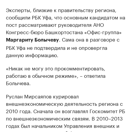
Эксперты, близкие к правительству региона,
сообщили РБК Уфа, что основным кандидатом на
пост рассматривают руководителя АНО
Конгресс-бюро Башкортостана «Офис-группа»
. Сама она в разговоре с
Маргариту Болычеву
РБК Уфа не подтвердила и не опровергла
данную информацию.
«Никак не могу это прокомментировать,
работаю в обычном режиме», – ответила
Болычева.
Руслан Мирсаяпов курировал
внешнеэкономическую деятельность региона с
2010 года. Сначала он возглавлял Госкомитет РБ
по внешнеэкономическим связям. В 2010–2013
годах был начальником Управления внешних и