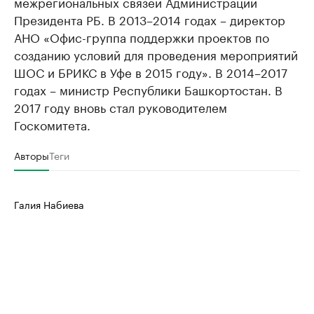
межрегиональных связей Администрации
Президента РБ. В 2013–2014 годах – директор
АНО «Офис-группа поддержки проектов по
созданию условий для проведения мероприятий
ШОС и БРИКС в Уфе в 2015 году». В 2014–2017
годах – министр Республики Башкортостан. В
2017 году вновь стал руководителем
Госкомитета.
Авторы
Теги
Галия Набиева