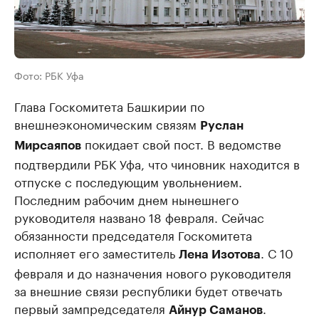
Фото: РБК Уфа
Глава Госкомитета Башкирии по
внешнеэкономическим связям
Руслан
покидает свой пост. В ведомстве
Мирсаяпов
подтвердили РБК Уфа, что чиновник находится в
отпуске с последующим увольнением.
Последним рабочим днем нынешнего
руководителя названо 18 февраля. Сейчас
обязанности председателя Госкомитета
исполняет его заместитель
. С 10
Лена Изотова
февраля и до назначения нового руководителя
за внешние связи республики будет отвечать
первый зампредседателя
.
Айнур Саманов