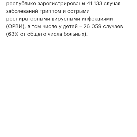
республике зарегистрированы 41 133 случая
заболеваний гриппом и острыми
респираторными вирусными инфекциями
(ОРВИ), в том числе у детей – 26 059 случаев
(63% от общего числа больных).