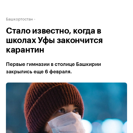
Башкортостан
Стало известно, когда в
школах Уфы закончится
карантин
Первые гимназии в столице Башкирии
закрылись еще 6 февраля.