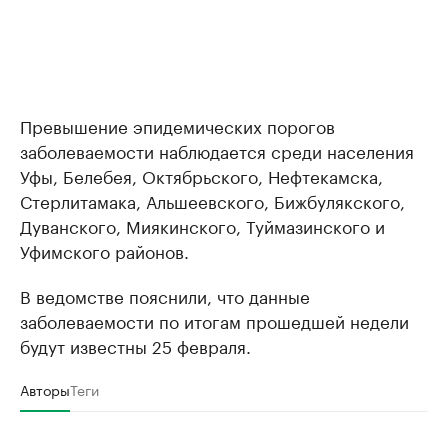
Превышение эпидемических порогов
заболеваемости наблюдается среди населения
Уфы, Белебея, Октябрьского, Нефтекамска,
Стерлитамака, Альшеевского, Бижбулякского,
Дуванского, Миякинского, Туймазинского и
Уфимского районов.
В ведомстве пояснили, что данные
заболеваемости по итогам прошедшей недели
будут известны 25 февраля.
Авторы
Теги