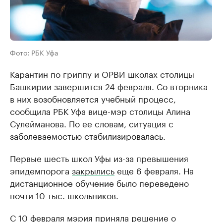
Фото: РБК Уфа
Карантин по гриппу и ОРВИ школах столицы
Башкирии завершится 24 февраля. Со вторника
в них возобновляется учебный процесс,
сообщила РБК Уфа вице-мэр столицы Алина
Сулейманова. По ее словам, ситуация с
заболеваемостью стабилизировалась.
Первые шесть школ Уфы из-за превышения
эпидемпорога
закрылись
еще 6 февраля. На
дистанционное обучение было переведено
почти 10 тыс. школьников.
С 10 февраля мэрия приняла
решение
о