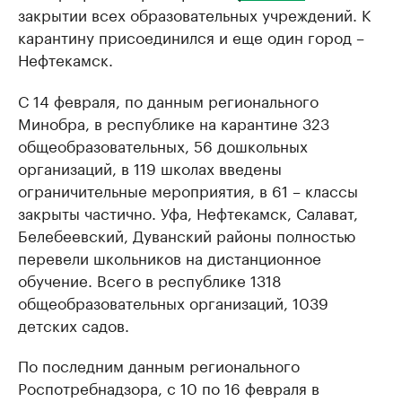
закрытии всех образовательных учреждений. К
карантину присоединился и еще один город –
Нефтекамск.
С 14 февраля, по данным регионального
Минобра, в республике на карантине 323
общеобразовательных, 56 дошкольных
организаций, в 119 школах введены
ограничительные мероприятия, в 61 – классы
закрыты частично. Уфа, Нефтекамск, Салават,
Белебеевский, Дуванский районы полностью
перевели школьников на дистанционное
обучение. Всего в республике 1318
общеобразовательных организаций, 1039
детских садов.
По последним данным регионального
Роспотребнадзора, с 10 по 16 февраля в