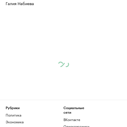
Галия Набиева
Рубрики
Социальные
сети
Политика
ВКонтакте
Экономика
Одноклассники