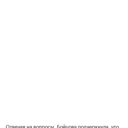
Отвечая на вопросы, Бойцова подчеркнула, что