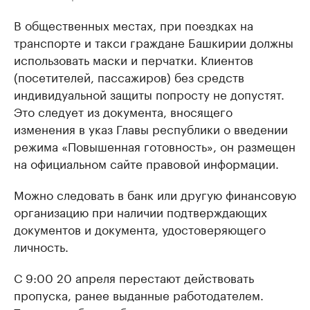
В общественных местах, при поездках на
транспорте и такси граждане Башкирии должны
использовать маски и перчатки. Клиентов
(посетителей, пассажиров) без средств
индивидуальной защиты попросту не допустят.
Это следует из документа, вносящего
изменения в указ Главы республики о введении
режима «Повышенная готовность», он размещен
на официальном сайте правовой информации.
Можно следовать в банк или другую финансовую
организацию при наличии подтверждающих
документов и документа, удостоверяющего
личность.
С 9:00 20 апреля перестают действовать
пропуска, ранее выданные работодателем.