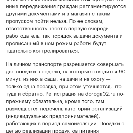
иные передвижения граждан регламентируются
другими документами и в магазин с таким
пропуском пойти нельзя. По ее словам,
ответственность несет в первую очередь
работодатель, так порядок выдачи документа и
прописанный в нем режим работы будут
тщательно контролироваться.
На личном транспорте разрешается совершать
две поездки в неделю, на которые отводится 90
минут, из них в сады, на дачи и на охоту —
только одна поездка, при этом уточняется, что
туда и обратно. Регистрация на doroga02.ru по-
прежнему обязательна, кроме того, там
размещается перечень категорий организаций
(индивидуальных предпринимателей),
работающих в период самоизоляции. Поездки с
целью реализации продуктов питания