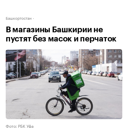
Башкортостан
В магазины Башкирии не
пустят без масок и перчаток
Фото: РБК Уфа