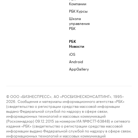
Компании
РБК Курсы
Школа
управления
РБК
РБК
Новости
iOS
Android
AppGallery
© ООО «БИЗНЕСПРЕСС», АО «РОСБИЗНЕСКОНСАЛТИНГ», 1995–
2026. Сообщения и материалы информационного агентства «РБК»
(свидетельство о регистрации средства массовой информации
выдано Федеральной службой по надзору в сфере связи,
информационных технологий и массовых коммуникаций
(Роскомнадзор) 09.12.2015 за номером ИА №ФС77-63848) и сетевого
издания «РБК» (свидетельство о регистрации средства массовой
информации выдано Федеральной службой по надзору в сфере связи,
информационных технологий и массовых коммуникаций