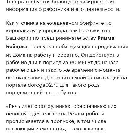
Теперь требуется более детализированная
информация о работнике и его деятельности.
Как уточнила на ежедневном брифинге по
коронавирусу председатель Госкомитета
Башкирии по предпринимательству
Римма
, пропуск необходим для передвижения
Бойцова
из дома на работу и обратно. Он действует в
рабочие дни в период за 90 минут до начала
рабочего дня и такого же времени с момента
его окончания. Дополнительной регистрации на
портале doroga02.ru для такого рода
передвижений не требуется.
«Речь идет о сотрудниках, обеспечивающих
основную деятельность. Режим работы
прописывается в пропуске, в том числе
плавающий и сменный», — сказала она.