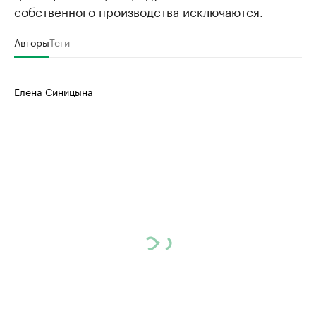
собственного производства исключаются.
Авторы
Теги
Елена Синицына