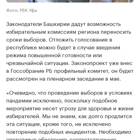
Фото: РБК Уфа
Законодатели Башкирии дадут возможность
избирательным комиссиям региона переносить
сроки выборов. Отложить голосование в
республике можно будет в случае введения
режима повышенной готовности или
чрезвычайной ситуации. Законопроект уже внес
в Госсобрание РБ профильный комитет, он будет
рассмотрен на пленарном заседании в мае.
«Очевидно, что проведение выборов в условиях
пандемии исключено, поскольку подобное
мероприятие несет угрозу для здоровья и жизни
избирателей. Мы не знаем, как долго продлится
эта ситуация, кроме того, не исключено
повторение подобных инцидентов. Необходимо
оперативно обеспечить соответствующую