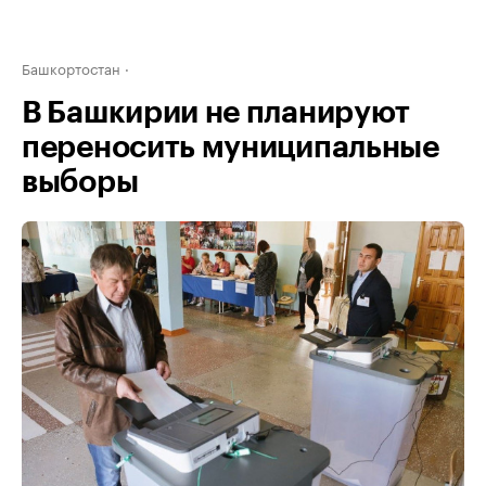
Башкортостан
В Башкирии не планируют
переносить муниципальные
выборы