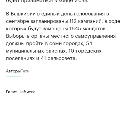
В Башкирии в единый день голосования в
сентябре запланированы 112 кампаний, в ходе
которых будут замещены 1645 мандатов.
Выборы в органы местного самоуправления
должны пройти в семи городах, 54
муниципальных районах, 10 городских
поселениях и 41 сельсовете.
Авторы
Теги
Галия Набиева