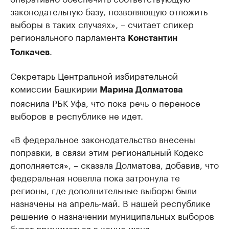
законодательную базу, позволяющую отложить
выборы в таких случаях», – считает спикер
регионального парламента
Константин
.
Толкачев
Секретарь Центральной избирательной
комиссии Башкирии
Марина Долматова
пояснила РБК Уфа, что пока речь о переносе
выборов в республике не идет.
«В федеральное законодательство внесены
поправки, в связи этим региональный Кодекс
дополняется», – сказала Долматова, добавив, что
федеральная новелла пока затронула те
регионы, где дополнительные выборы были
назначены на апрель-май. В нашей республике
решение о назначении муниципальных выборов
будет приниматься в конце июня.