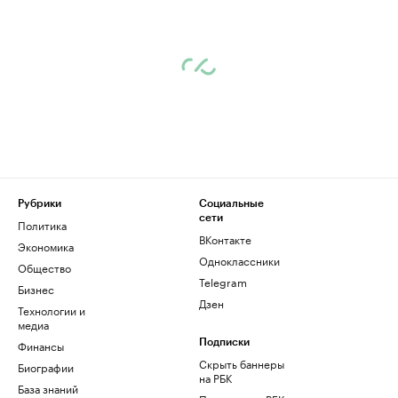
Рубрики
Социальные
сети
Политика
ВКонтакте
Экономика
Одноклассники
Общество
Telegram
Бизнес
Дзен
Технологии и
медиа
Финансы
Подписки
Скрыть баннеры
Биографии
на РБК
База знаний