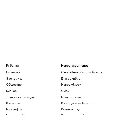
Рубрики
Новости регионов
Политика
Санкт-Петербург и область
Экономика
Екатеринбург
Общество
Новосибирск
Бизнес
Омск
Технологии и медиа
Башкортостан
Финансы
Вологодская область
Биографии
Калининград
База знаний
Краснодарский край