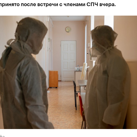
принято после встречи с членами СПЧ вчера.
Уфа